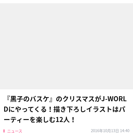
『黒子のバスケ』のクリスマスがJ-WORL
Dにやってくる！描き下ろしイラストはパ
ーティーを楽しむ12人！
2016年10月13日 14:40
ニュース