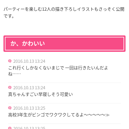
パーティーを楽しむ12人の描き下ろしイラストもさっそく公開
です。
か、かわいい
2016.10.13 13:24
これ行くしかなくないまじで 一回は行きたいんだよ
ね……
2016.10.13 13:24
真ちゃんすごい早寝しそう可愛い
2016.10.13 13:25
高校3年生がビンゴでワクワクしてるよ〜〜〜〜〜≫
2016.10.13 13:25