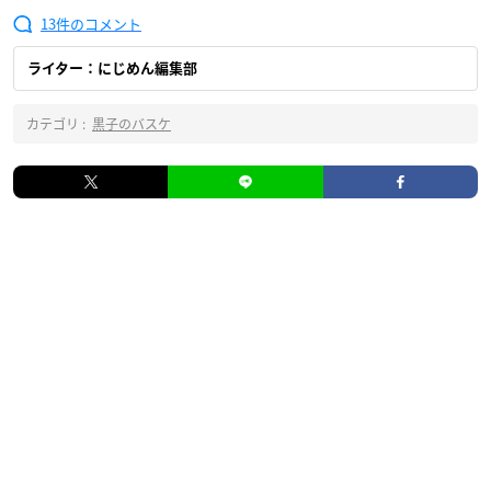
13
ライター：にじめん編集部
カテゴリ :
黒子のバスケ