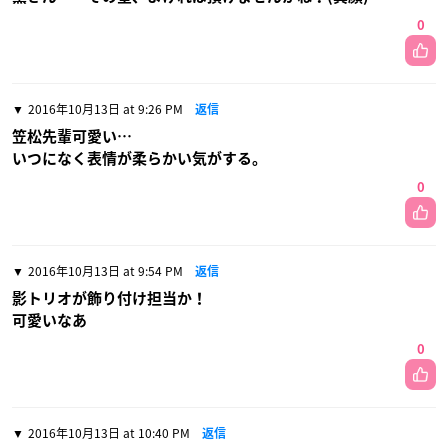
0
2016年10月13日 at 9:26 PM
返信
笠松先輩可愛い…
いつになく表情が柔らかい気がする。
0
2016年10月13日 at 9:54 PM
返信
影トリオが飾り付け担当か！
可愛いなあ
0
2016年10月13日 at 10:40 PM
返信