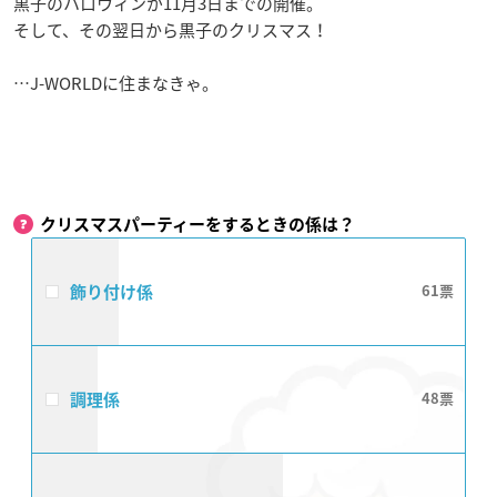
黒子のハロウィンが11月3日までの開催。
そして、その翌日から黒子のクリスマス！
…J-WORLDに住まなきゃ。
クリスマスパーティーをするときの係は？
飾り付け係
61
調理係
48