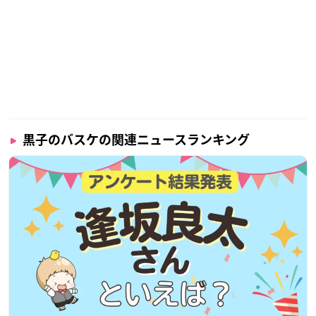
黒子のバスケの関連ニュースランキング