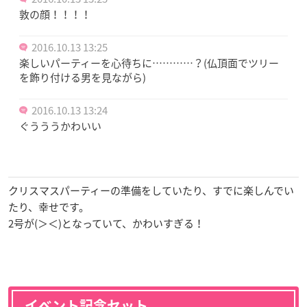
敦の顔！！！！
2016.10.13 13:25
楽しいパーティーを心待ちに…………？(仏頂面でツリー
を飾り付ける男を見ながら)
2016.10.13 13:24
ぐうううかわいい
クリスマスパーティーの準備をしていたり、すでに楽しんでい
たり、幸せです。
2号が(＞＜)となっていて、かわいすぎる！
イベント記念セット