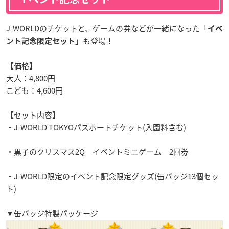
J-WORLDのチケットと、ゲームの券などが一緒になった「
イベ
」も登場！
ント記念限定セット
【価格】
大人：4,800円
こども：4,600円
【セット内容】
・J-WORLD TOKYOパスポートチケット(入園料含む)
・黒子のクリスマス2Q イベントミニゲーム 2回券
・J-WORLD限定のイベント記念限定グッズ(缶バッジ13個セッ
ト)
▼缶バッジ特製パッケージ