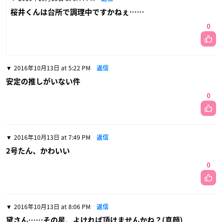
桜井くんは台所で調理中ですかねぇ……
0
2016年10月13日 at 5:22 PM
返信
安定の推しがいない件
0
2016年10月13日 at 7:49 PM
返信
2号たん、かわいい
0
2016年10月13日 at 8:06 PM
返信
黛さん……その星、よければ頂けませんかね？(真顔)