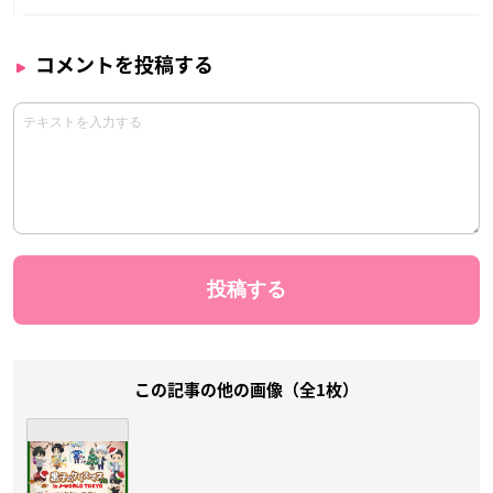
コメントを投稿する
この記事の他の画像（全1枚）