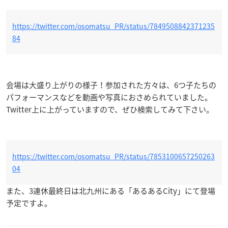
https://twitter.com/osomatsu_PR/status/7849508842371235
84
会場は大盛り上がりの様子！参加された方々は、6つ子たちの
パフォーマンスなどを動画や写真におさめられていました。
Twitter上に上がっていますので、ぜひ検索してみて下さい。
https://twitter.com/osomatsu_PR/status/7853100657250263
04
また、3連休最終日は北九州にある「あるあるCity」にて登場
予定ですよ。