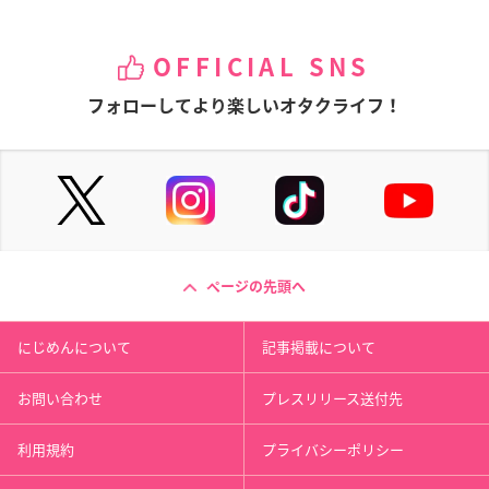
OFFICIAL SNS
フォローしてより楽しいオタクライフ！
ページの先頭へ
にじめんについて
記事掲載について
お問い合わせ
プレスリリース送付先
利用規約
プライバシーポリシー