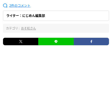
2
ライター：にじめん編集部
カテゴリ :
おそ松さん