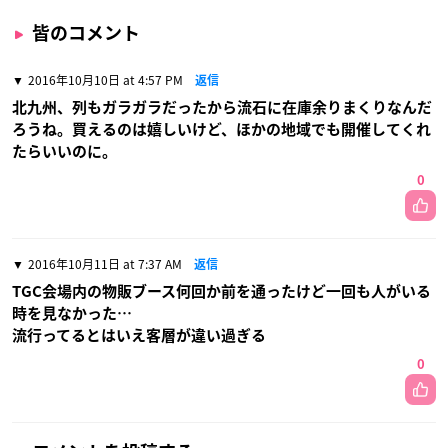
皆のコメント
2016年10月10日 at 4:57 PM
返信
北九州、列もガラガラだったから流石に在庫余りまくりなんだ
ろうね。買えるのは嬉しいけど、ほかの地域でも開催してくれ
たらいいのに。
0
2016年10月11日 at 7:37 AM
返信
TGC会場内の物販ブース何回か前を通ったけど一回も人がいる
時を見なかった…
流行ってるとはいえ客層が違い過ぎる
0