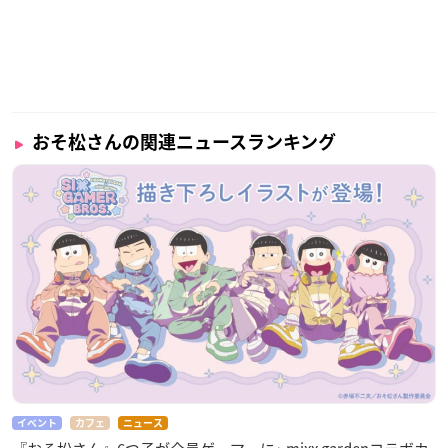
おそ松さんの関連ニュースランキング
イベント
カフェ
ニュース