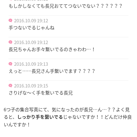
もしかしなくても長兄おててつないでない？？？？？？
2016.10.09 19:12
手つないでるじゃんね
2016.10.09 19:12
長兄ちゃんお手々繋いでるのきゃわわ…！
2016.10.09 19:13
えっと……長兄さん手繋いでます？？？？
2016.10.09 19:15
さりげな〜く手を繋いでる長兄
6つ子の集合写真にて、気になったのが長兄…ん…？？よく見
ると、
じゃないですか！！どんだけ仲良
しっかり手を繋いでる
いんですか！