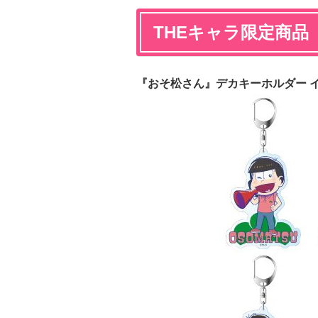
THEキャラ限定商品
『おそ松さん』デカキーホルダー イ