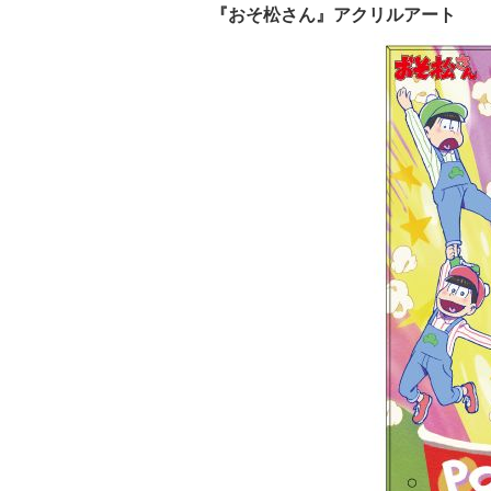
『おそ松さん』アクリルアート