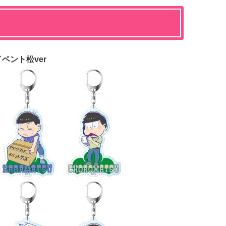
ベント松ver