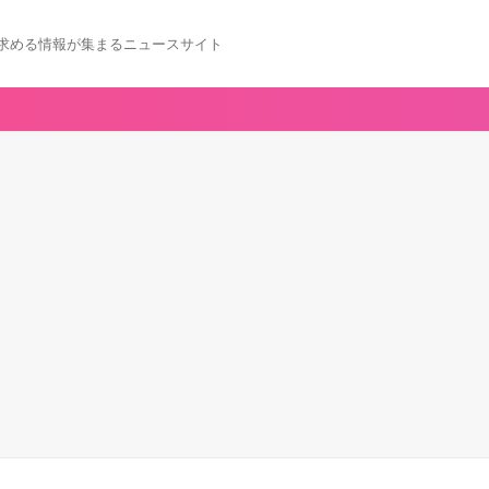
求める情報が集まるニュースサイト