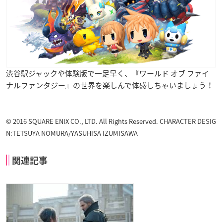
渋谷駅ジャックや体験版で一足早く、『ワールド オブ ファイ
ナルファンタジー』の世界を楽しんで体感しちゃいましょう！
© 2016 SQUARE ENIX CO., LTD. All Rights Reserved. CHARACTER DESIG
N:TETSUYA NOMURA/YASUHISA IZUMISAWA
関連記事