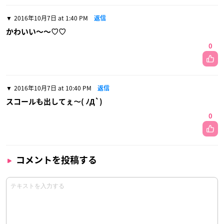
2016年10月7日 at 1:40 PM
返信
かわいい〜〜♡♡
0
2016年10月7日 at 10:40 PM
返信
スコールも出してぇ～( ﾉД`)
0
コメントを投稿する