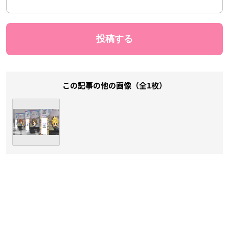
この記事の他の画像（全1枚）