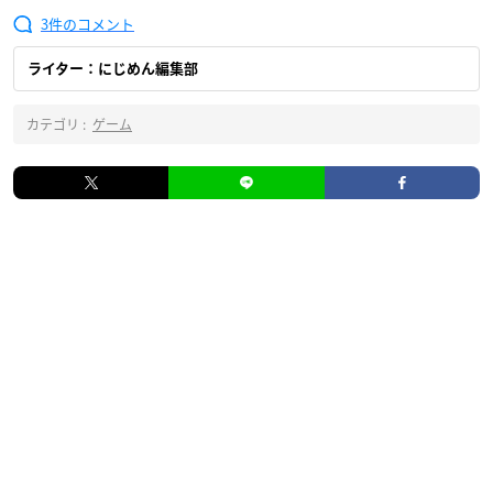
3
ライター：にじめん編集部
カテゴリ :
ゲーム