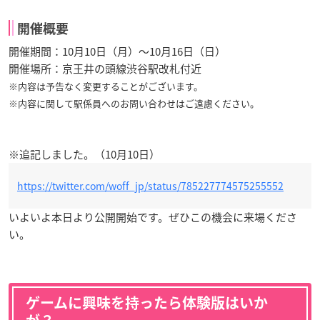
開催概要
開催期間：10月10日（月）〜10月16日（日）
開催場所：京王井の頭線渋谷駅改札付近
※内容は予告なく変更することがございます。
※内容に関して駅係員へのお問い合わせはご遠慮ください。
※追記しました。（10月10日）
https://twitter.com/woff_jp/status/785227774575255552
いよいよ本日より公開開始です。ぜひこの機会に来場くださ
い。
ゲームに興味を持ったら体験版はいか