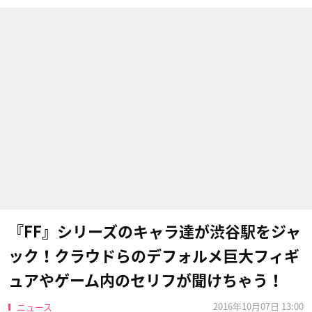
『FF』シリーズのキャラ達が渋谷駅をジャ
ック！クラウドらのデフォルメ巨大フィギ
ュアやゲーム内のセリフが聞けちゃう！
2016年10月07日 13:00
ニュース