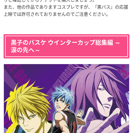
また、他の作品でありますコスプレですが、『黒バス』の応援
上映では許可されておりませんのでご注意ください。
黒子のバスケ ウインターカップ総集編 ～
涙の先へ～