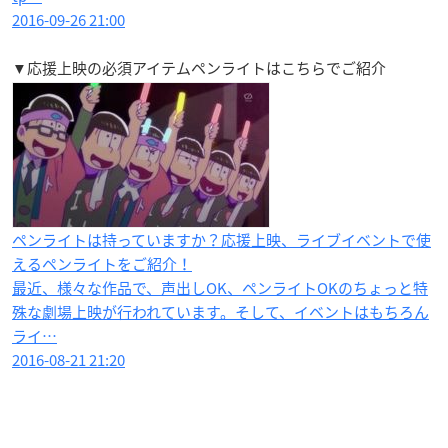
2016-09-26 21:00
▼応援上映の必須アイテムペンライトはこちらでご紹介
ペンライトは持っていますか？応援上映、ライブイベントで使
えるペンライトをご紹介！
最近、様々な作品で、声出しOK、ペンライトOKのちょっと特
殊な劇場上映が行われています。そして、イベントはもちろん
ライ…
2016-08-21 21:20