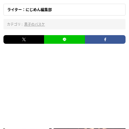
ライター：にじめん編集部
カテゴリ :
黒子のバスケ