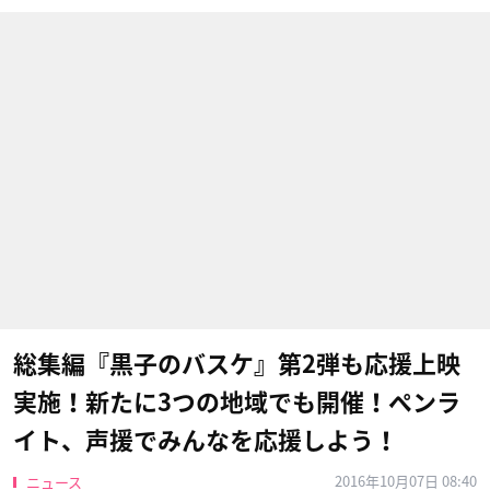
総集編『黒子のバスケ』第2弾も応援上映
実施！新たに3つの地域でも開催！ペンラ
イト、声援でみんなを応援しよう！
2016年10月07日 08:40
ニュース