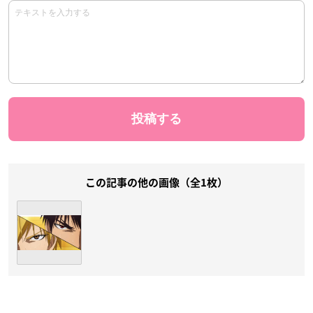
この記事の他の画像（全1枚）