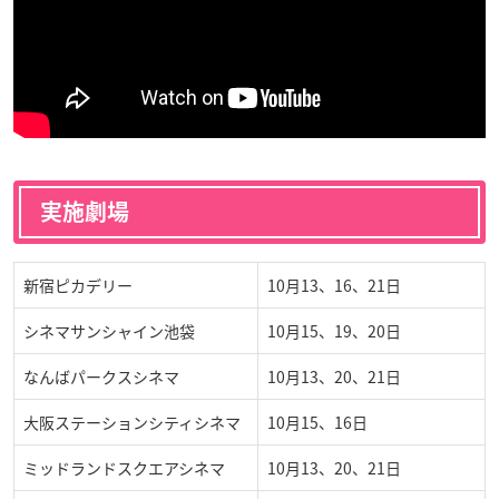
実施劇場
新宿ピカデリー
10月13、16、21日
シネマサンシャイン池袋
10月15、19、20日
なんばパークスシネマ
10月13、20、21日
大阪ステーションシティシネマ
10月15、16日
ミッドランドスクエアシネマ
10月13、20、21日