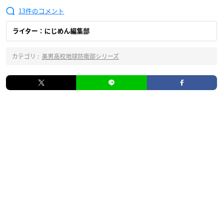
13
ライター：にじめん編集部
カテゴリ :
美男高校地球防衛部シリーズ