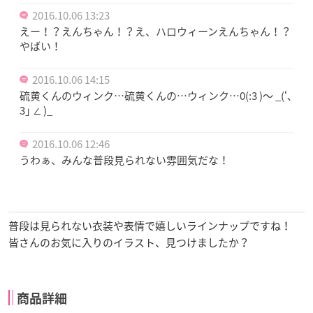
2016.10.06 13:23
えー！？えんちゃん！？え、ハロウィーンえんちゃん！？
やばい！
2016.10.06 14:15
硫黄くんのウィンク…硫黄くんの…ウィンク…0(:3 )〜 _(‘､
3｣ ∠ )_
2016.10.06 12:46
うわぁ、みんな普段見られない雰囲気だな！
普段は見られない衣装や表情で嬉しいラインナップですね！
皆さんのお気に入りのイラスト、見つけましたか？
商品詳細