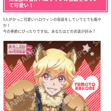
て可愛い！
5人がかっこ可愛いハロウィンの仮装をしていてとても賑や
か！
今の季節にぴったりですね。あなたはどの衣装が好み？