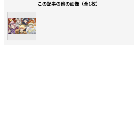
この記事の他の画像（全1枚）