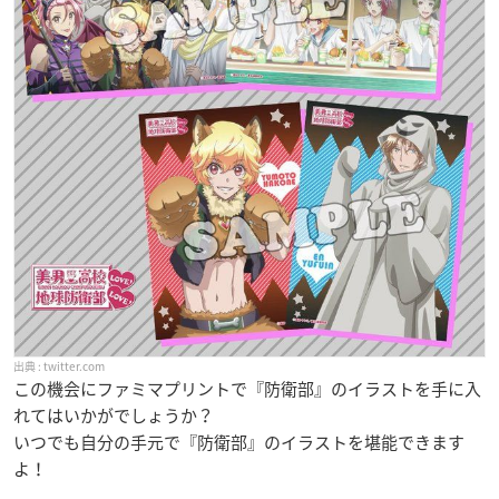
twitter.com
この機会にファミマプリントで『防衛部』のイラストを手に入
れてはいかがでしょうか？
いつでも自分の手元で『防衛部』のイラストを堪能できます
よ！