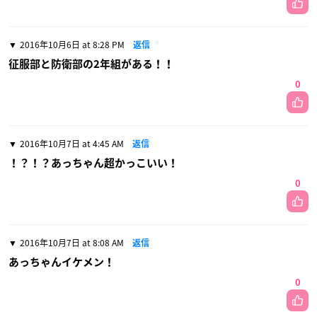
2016年10月6日 at 8:28 PM
返信
征服部と防衛部の2年組がある！！
0
2016年10月7日 at 4:45 AM
返信
！？！？あっちゃん超かっこいい！
0
2016年10月7日 at 8:08 AM
返信
あっちゃんイケメン！
0