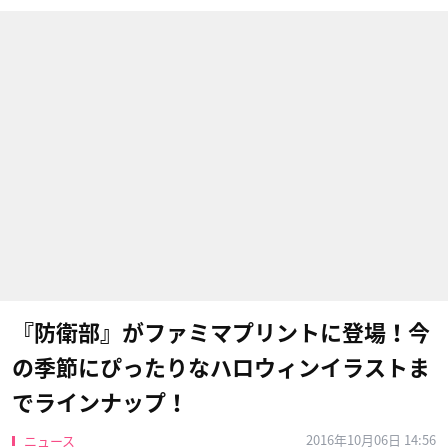
『防衛部』がファミマプリントに登場！今
の季節にぴったりなハロウィンイラストま
でラインナップ！
2016年10月06日 14:56
ニュース