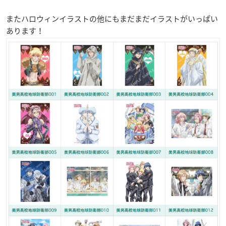
またハロウィンイラストの他にもまだまだイラストがいっぱい
あります！