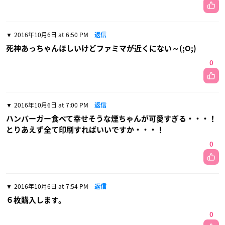
2016年10月6日 at 6:50 PM
返信
死神あっちゃんほしいけどファミマが近くにない～(;O;)
0
2016年10月6日 at 7:00 PM
返信
ハンバーガー食べて幸せそうな煙ちゃんが可愛すぎる・・・！
とりあえず全て印刷すればいいですか・・・！
0
2016年10月6日 at 7:54 PM
返信
６枚購入します。
0