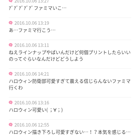
2016.10.06 13:27
ｱﾞｱﾞｱﾞｱﾞｱﾞファミマいこ…
2016.10.06 13:19
あ…ファミマ行こう…
2016.10.06 13:11
ねえラインナップやばいんだけど何個プリントしたらいい
のってぐらいなんだけどどうしよう
2016.10.06 14:21
ハロウィン防衛部可愛すぎて震える信じらんないファミマ
行くわ
2016.10.06 13:16
ハロウィン可愛い( ；∀；)
2016.10.06 12:55
ハロウィン描き下ろし可愛すぎない…！？本気を感じる…