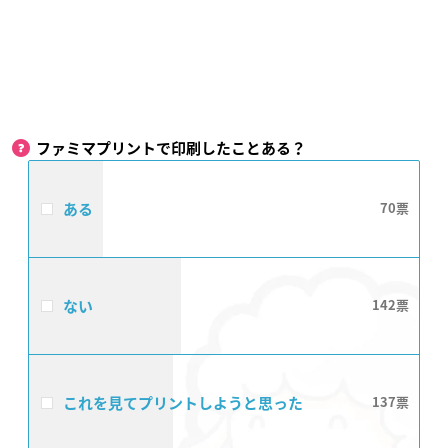
ファミマプリントで印刷したことある？
ある
70
ない
142
これを見てプリントしようと思った
137