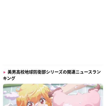
美男高校地球防衛部シリーズの関連ニュースラン
キング