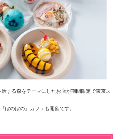
生活する森をテーマにしたお店が期間限定で東京ス
『ぼのぼの』カフェも開催です。