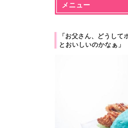
メニュー
「お父さん、どうして
とおいしいのかなぁ」