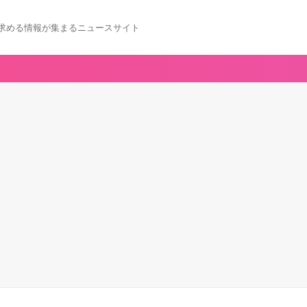
求める情報が集まるニュースサイト