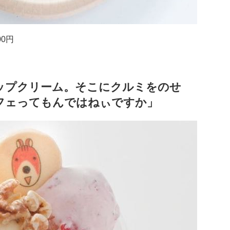
0円
ップクリーム。そこにクルミをのせ
フェってもんではねぃですか」