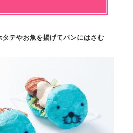
ホタテやお魚を揚げてパンにはさむ