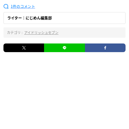
1
ライター：にじめん編集部
カテゴリ :
アイドリッシュセブン