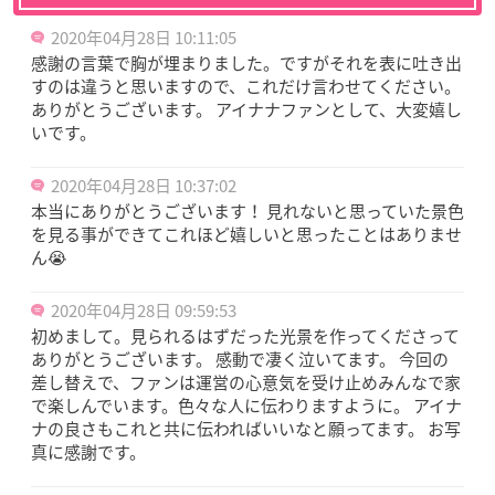
2020年04月28日 10:11:05
感謝の言葉で胸が埋まりました。ですがそれを表に吐き出
すのは違うと思いますので、これだけ言わせてください。
ありがとうございます。 アイナナファンとして、大変嬉し
いです。
2020年04月28日 10:37:02
本当にありがとうございます！ 見れないと思っていた景色
を見る事ができてこれほど嬉しいと思ったことはありませ
ん😭
2020年04月28日 09:59:53
初めまして。見られるはずだった光景を作ってくださって
ありがとうございます。 感動で凄く泣いてます。 今回の
差し替えで、ファンは運営の心意気を受け止めみんなで家
で楽しんでいます。色々な人に伝わりますように。 アイナ
ナの良さもこれと共に伝わればいいなと願ってます。 お写
真に感謝です。