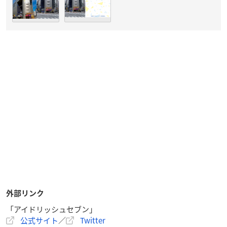
外部リンク
「アイドリッシュセブン」
公式サイト
／
Twitter