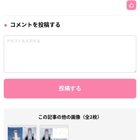
コメントを投稿する
この記事の他の画像（全2枚）