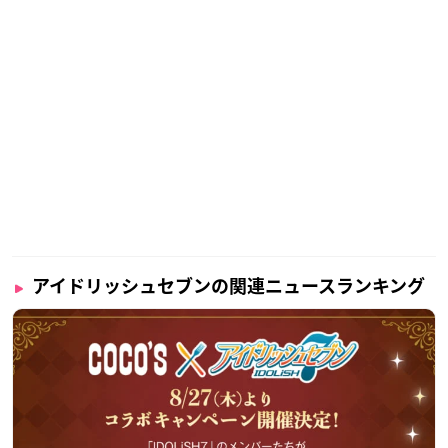
アイドリッシュセブンの関連ニュースランキング