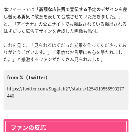
本ツイートでは「
高額な広告費で宣伝する予定のデザインを差
に敬意を表して合成させていただきました。」
し替える勇気
と、『アイナナ』の公式サイトでも掲載されている掲出される
はずだった広告デザインを合成した画像も添付。
これを見て、「見られるはずだった光景を作ってくださってあ
りがとうございます。」「素敵なお言葉にも心を撃たれまし
た。」と感激するファンがたくさん見られました。
https://twitter.com/Sugatch27/status/1254919555593277
440
ファンの反応