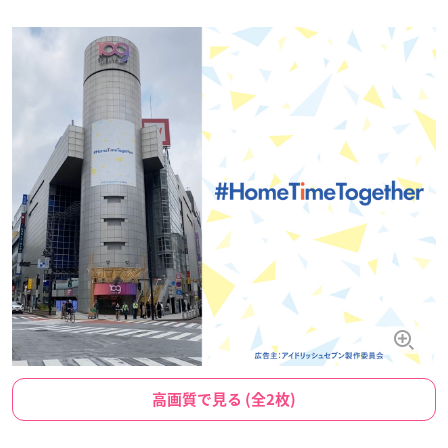
高画質で見る (全2枚)