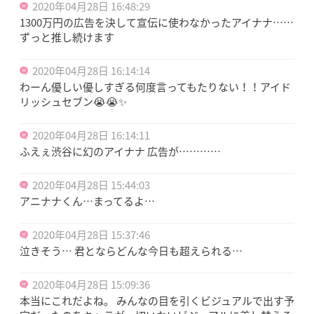
2020年04月28日 16:48:29
1300万円の広告を決して宣伝に使わなかったアイナナ……
ずっと推し続けます
2020年04月28日 16:14:14
わーん優しい優しすぎる何度言ってもたりない！！アイド
リッシュセブン😭😭✨
2020年04月28日 16:14:11
ふえぇ渋谷に幻のアイナナ 広告が…………
2020年04月28日 15:44:03
アニナナくん…まってるよ…
2020年04月28日 15:37:46
泣きそう… 君とならどんな今日も超えられる…
2020年04月28日 15:09:36
本当にこれだよね。 みんなの目を引くビジュアルで出す予