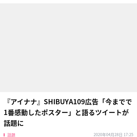
『アイナナ』SHIBUYA109広告「今までで
1番感動したポスター」と語るツイートが
話題に
2020年04月28日 17:25
話題