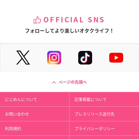
OFFICIAL SNS
フォローしてより楽しいオタクライフ！
ページの先頭へ
にじめんについて
記事掲載について
お問い合わせ
プレスリリース送付先
利用規約
プライバシーポリシー