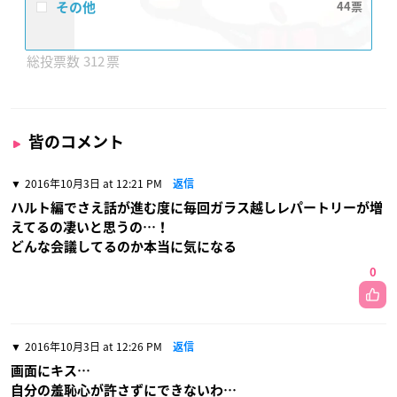
その他
44
312
皆のコメント
2016年10月3日 at 12:21 PM
返信
ハルト編でさえ話が進む度に毎回ガラス越しレパートリーが増
えてるの凄いと思うの…！
どんな会議してるのか本当に気になる
0
2016年10月3日 at 12:26 PM
返信
画面にキス…
自分の羞恥心が許さずにできないわ…