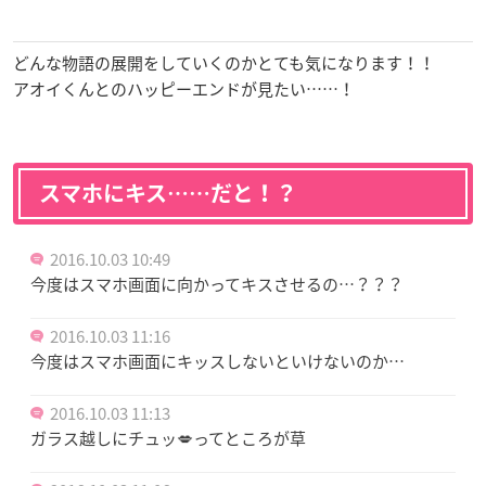
どんな物語の展開をしていくのかとても気になります！！
アオイくんとのハッピーエンドが見たい……！
スマホにキス……だと！？
2016.10.03 10:49
今度はスマホ画面に向かってキスさせるの…？？？
2016.10.03 11:16
今度はスマホ画面にキッスしないといけないのか…
2016.10.03 11:13
ガラス越しにチュッ💋ってところが草