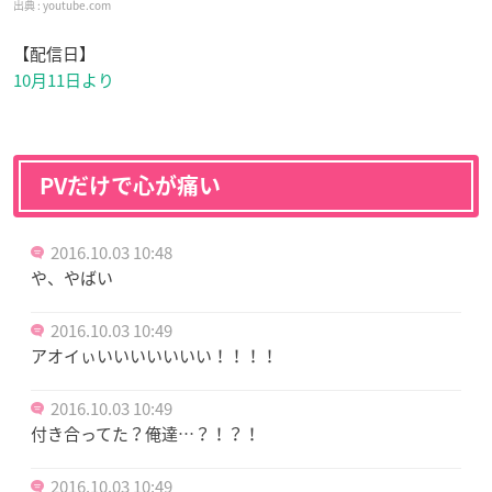
youtube.com
【配信日】
10月11日より
PVだけで心が痛い
2016.10.03 10:48
や、やばい
2016.10.03 10:49
アオイぃいいいいいいい！！！！
2016.10.03 10:49
付き合ってた？俺達…？！？！
2016.10.03 10:49