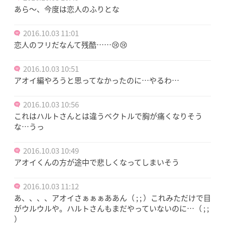
あら〜、今度は恋人のふりとな
2016.10.03 11:01
恋人のフリだなんて残酷……😢😢
2016.10.03 10:51
アオイ編やろうと思ってなかったのに…やるわ…
2016.10.03 10:56
これはハルトさんとは違うベクトルで胸が痛くなりそう
な…うっ
2016.10.03 10:49
アオイくんの方が途中で悲しくなってしまいそう
2016.10.03 11:12
あ、、、、アオイさぁぁぁああん（ ; ; ）これみただけで目
がウルウルや。ハルトさんもまだやっていないのに…（ ; ;
）