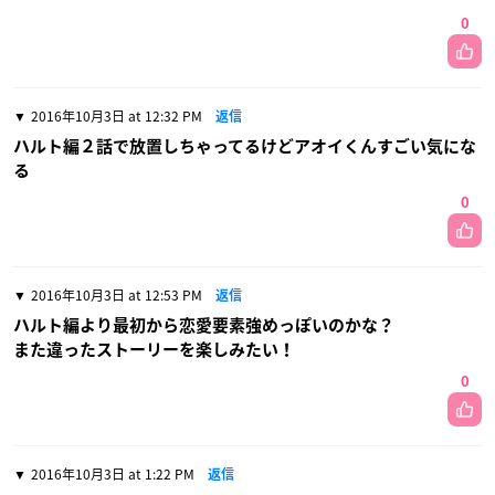
0
2016年10月3日 at 12:32 PM
返信
ハルト編２話で放置しちゃってるけどアオイくんすごい気にな
る
0
2016年10月3日 at 12:53 PM
返信
ハルト編より最初から恋愛要素強めっぽいのかな？
また違ったストーリーを楽しみたい！
0
2016年10月3日 at 1:22 PM
返信