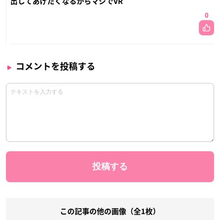
出してあげたくなるからマジでVR
0
コメントを投稿する
この記事の他の画像（全1枚）