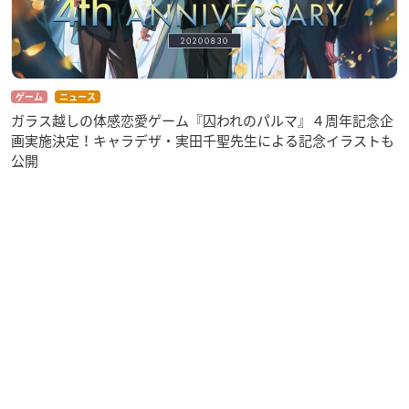
ゲーム
ニュース
ガラス越しの体感恋愛ゲーム『囚われのパルマ』４周年記念企
画実施決定！キャラデザ・実田千聖先生による記念イラストも
公開