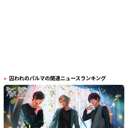
囚われのパルマの関連ニュースランキング