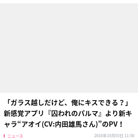
「ガラス越しだけど、俺にキスできる？」
新感覚アプリ『囚われのパルマ』より新キ
ャラ“アオイ(CV:内田雄馬さん)”のPV！
2016年10月03日 11:50
ニュース