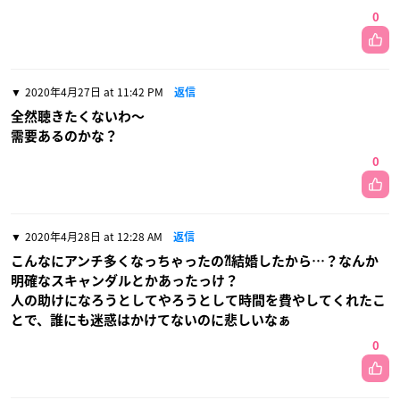
0
2020年4月27日 at 11:42 PM
返信
全然聴きたくないわ〜
需要あるのかな？
0
2020年4月28日 at 12:28 AM
返信
こんなにアンチ多くなっちゃったの⁈結婚したから…？なんか
明確なスキャンダルとかあったっけ？
人の助けになろうとしてやろうとして時間を費やしてくれたこ
とで、誰にも迷惑はかけてないのに悲しいなぁ
0