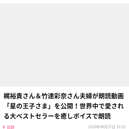
梶裕貴さん＆竹達彩奈さん夫婦が朗読動画
「星の王子さま」を公開！世界中で愛され
る大ベストセラーを癒しボイスで朗読
2020年04月27日 10:22
話題