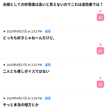
夫婦としての好感度は高いと思えないのでこれは逆効果では？
0
2020年4月27日 at 2:52 PM
返信
どっちも好きじゃねーんだけど。
0
2020年4月27日 at 3:15 PM
返信
二人とも癒しボイスではない
0
2020年4月27日 at 3:28 PM
返信
やっと本当の相方とか