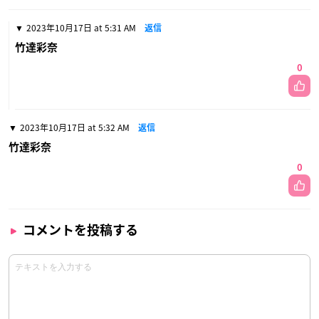
2023年10月17日 at 5:31 AM
返信
竹達彩奈
0
2023年10月17日 at 5:32 AM
返信
竹達彩奈
0
コメントを投稿する