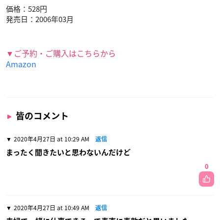
価格：528円
発売日：2006年03月
▼ご予約・ご購入はこちらから
Amazon
皆のコメント
2020年4月27日 at 10:29 AM
返信
まったく聞きたいと思わないんだけど
0
2020年4月27日 at 10:49 AM
返信