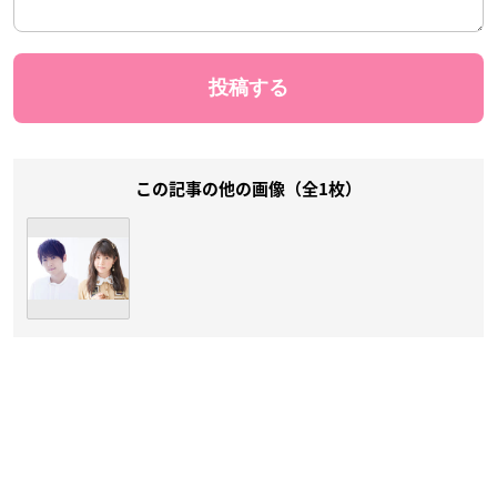
この記事の他の画像（全1枚）