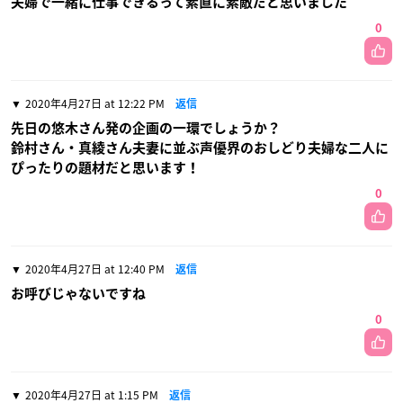
夫婦で一緒に仕事できるって素直に素敵だと思いました
0
2020年4月27日 at 12:22 PM
返信
先日の悠木さん発の企画の一環でしょうか？
鈴村さん・真綾さん夫妻に並ぶ声優界のおしどり夫婦な二人に
ぴったりの題材だと思います！
0
2020年4月27日 at 12:40 PM
返信
お呼びじゃないですね
0
2020年4月27日 at 1:15 PM
返信