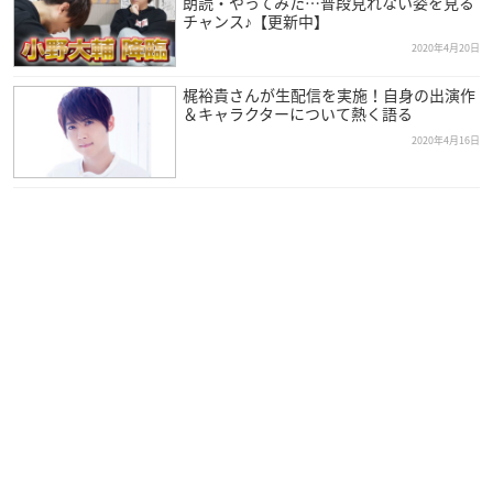
朗読・やってみた…普段見れない姿を見る
チャンス♪【更新中】
2020年4月20日
梶裕貴さんが生配信を実施！自身の出演作
＆キャラクターについて熱く語る
2020年4月16日