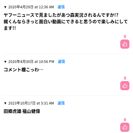
2020年4月29日 at 12:36 AM
返信
ヤフーニュースで見ましたがあつ森実況されるんですか!?
梶くんならきっと面白い動画にできると思うので楽しみにして
ます!!
0
2020年4月30日 at 10:56 PM
返信
コメント欄こっわ…
0
2023年10月17日 at 5:31 AM
返信
田郷虎雄 福山健偉
0