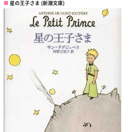
星の王子さま (新潮文庫)