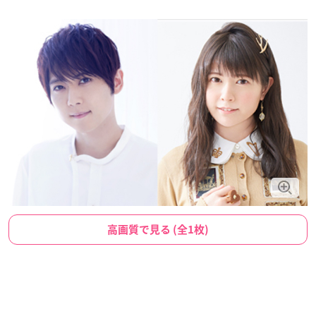
高画質で見る (全1枚)