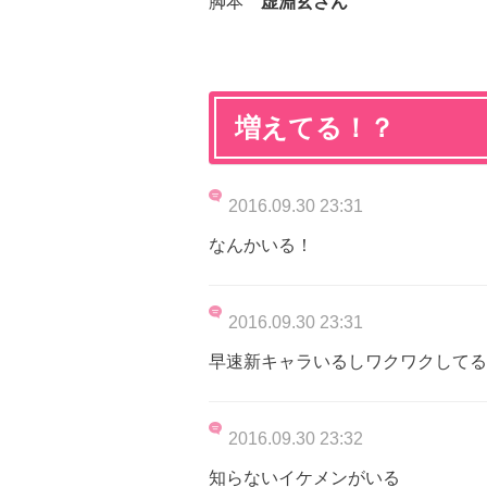
脚本
虚淵玄さん
増えてる！？
2016.09.30 23:31
なんかいる！
2016.09.30 23:31
早速新キャラいるしワクワクしてる
2016.09.30 23:32
知らないイケメンがいる