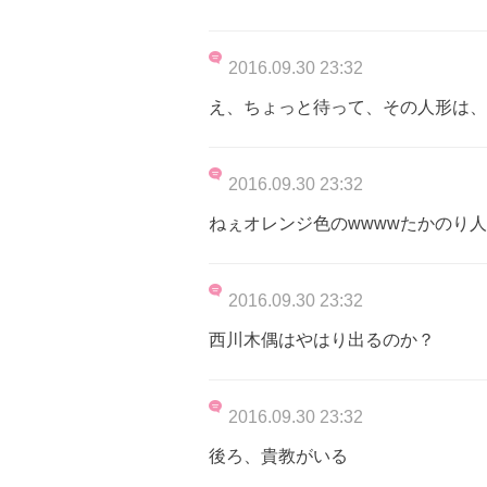
2016.09.30 23:32
え、ちょっと待って、その人形は、
2016.09.30 23:32
ねぇオレンジ色のwwwwたかのり人
2016.09.30 23:32
西川木偶はやはり出るのか？
2016.09.30 23:32
後ろ、貴教がいる