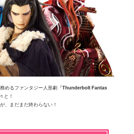
務めるファンタジー人形劇『
Thunderbolt Fantas
々と！
が、まだまだ終わらない！