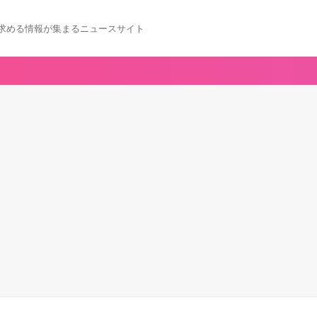
求める情報が集まるニュースサイト