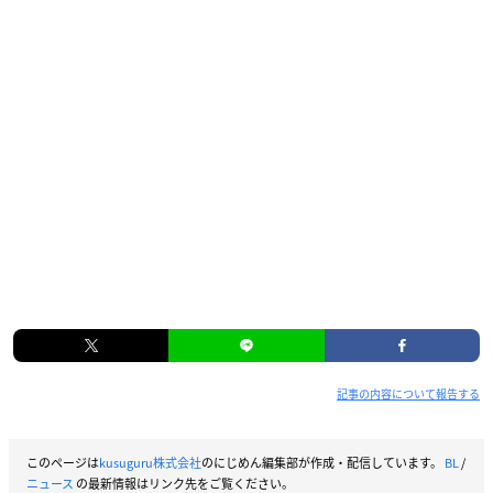
記事の内容について報告する
このページは
kusuguru株式会社
のにじめん編集部が作成・配信しています。
BL
/
ニュース
の最新情報はリンク先をご覧ください。