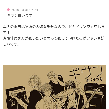
2016.10.01 06:34
ギヴン買います
真冬の歌声は物語の大切な部分なので、ドキドキソワソワしま
す！
斉藤壮馬さんが歌いたいと思って歌って頂けたのがファンも嬉
しいです。