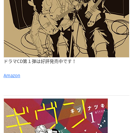
ドラマCD第１弾は好評発売中です！
Amazon