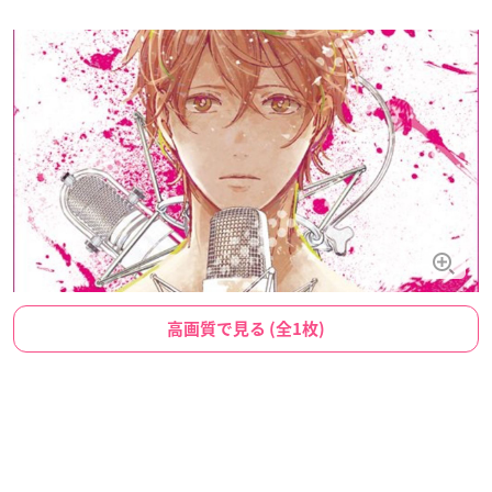
高画質で見る (全1枚)