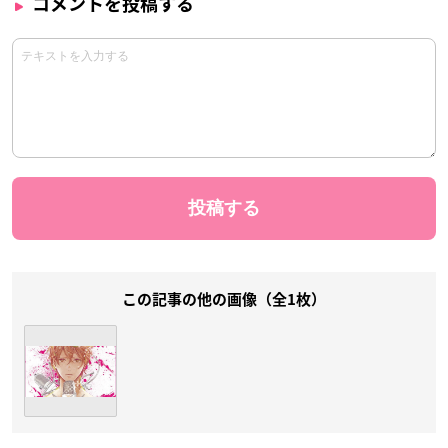
コメントを投稿する
この記事の他の画像（全1枚）