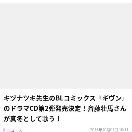
キヅナツキ先生のBLコミックス『ギヴン』
のドラマCD第2弾発売決定！斉藤壮馬さん
が真冬として歌う！
2016年10月01日 10:11
ニュース