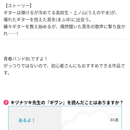
【ストーリー】
ギターは弾けるが冷めてる高校生・上ノ山(うえのやま)が、
壊れたギターを抱えた真冬(まふゆ)に出会う。
嫌々ギターを教え始めるが、偶然聞いた真冬の歌声に撃ち抜か
れ……!
青春バンドBLですよ！
がっつりではないので、初心者さんにもおすすめできる作品で
す。
キヅナツキ先生の『ギヴン』を読んだことはありますか？
あるよ！
86