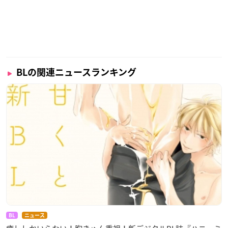
BLの関連ニュースランキング
BL
ニュース