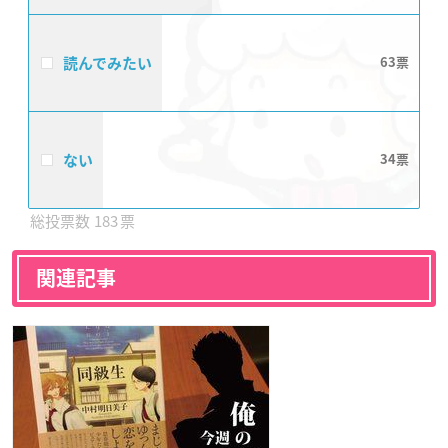
読んでみたい
63
ない
34
183
関連記事