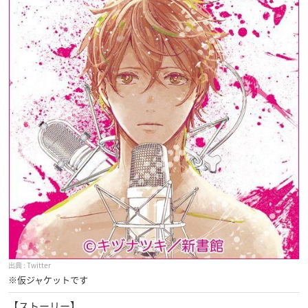
Twitter
※仮ジャケットです
【ストーリー】