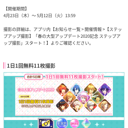
【開催期間】
4月23日（木）～ 5月12日（火）13:59
撮影の詳細は、アプリ内【お知らせ一覧 > 開催情報 >【ステッ
プアップ撮影】「春の大型アップデート2020記念 ステップア
ップ撮影」スタート！】よりご確認ください。
1日1回無料11枚撮影