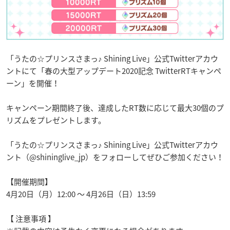
「うたの☆プリンスさまっ♪ Shining Live」公式Twitterアカウ
ントにて「春の大型アップデート2020記念 TwitterRTキャンペ
ーン」を開催！
キャンペーン期間終了後、達成したRT数に応じて最大30個のプ
リズムをプレゼントします。
「うたの☆プリンスさまっ♪ Shining Live」公式Twitterアカウ
ント（@shininglive_jp）をフォローしてぜひご参加ください！
【開催期間】
4月20日（月）12:00 ～ 4月26日（日）13:59
【 注意事項 】