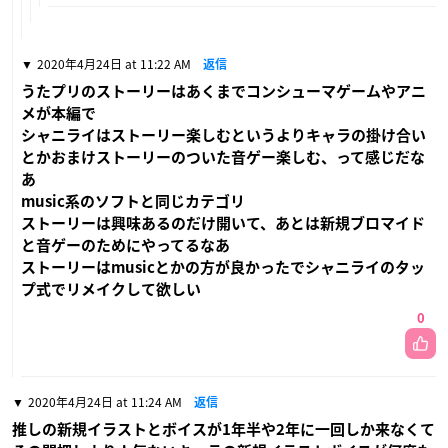
2020年4月24日 at 11:22 AM
返信
うたプリのストーリーはあくまでコンシューマゲームやアニ
メが本編で
シャニライはストーリー楽しむというよりキャラの掛け合い
とかおまけストーリーのついた音ゲー楽しむ、って感じだな
あ
music系のソフトと同じカテゴリ
ストーリーは興味あるのだけ開いて、あとは新規ブロマイド
と音ゲーのためにやってるなあ
ストーリーはmusicとかの方が良かったでシャニライのタッ
プ式でリメイクして欲しい
0
2020年4月24日 at 11:24 AM
返信
推しの新規イラストとボイスが1年半や2年に一回しか来なくて