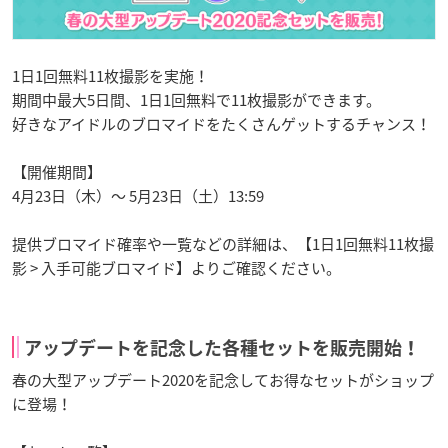
1日1回無料11枚撮影を実施！
期間中最大5日間、1日1回無料で11枚撮影ができます。
好きなアイドルのブロマイドをたくさんゲットするチャンス！
【開催期間】
4月23日（木）～ 5月23日（土）13:59
提供ブロマイド確率や一覧などの詳細は、【1日1回無料11枚撮
影 > 入手可能ブロマイド】よりご確認ください。
アップデートを記念した各種セットを販売開始！
春の大型アップデート2020を記念してお得なセットがショップ
に登場！