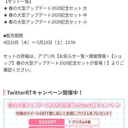
【セット一覧】
★ 春の大型アップデート2020記念セット 大
★ 春の大型アップデート2020記念セット 中
★ 春の大型アップデート2020記念セット 小
■販売期間
4日23月（木）～ 5月23日（土）13:59
セットの詳細は、アプリ内【お知らせ一覧 > 開催情報 >【ショ
ップ】春の大型アップデート2020記念セットが登場！】よりご
確認ください。
TwitterRTキャンペーン開催中！