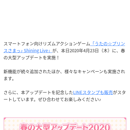
スマートフォン向けリズムアクションゲーム
「うたの☆プリン
スさまっ♪ Shining Live」
が、本日2020年4月23日（木）に、春
の大型アップデートを実施！
新機能が続々追加されたほか、様々なキャンペーンも実施され
ます。
さらに、本アップデートを記念した
LINEスタンプも販売
がスタ
ートしています。ぜひ合わせてお楽しみください♪