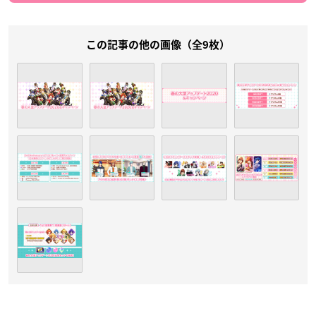
この記事の他の画像（全9枚）