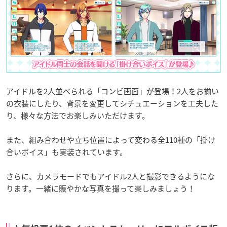
アイドルを2人並べられる「コンビ画面」が登場！2人をお揃い
の衣装にしたり、背景を変更してシチュエーションを工夫した
り、様々な方法でお楽しみいただけます。
また、組み合わせや立ち位置によって変わる全110種の「掛け
合いボイス」も実装されています。
さらに、カメラモードでもアイドル2人と撮影できるようにな
ります。一緒に賑やかな写真を撮って楽しみましょう！