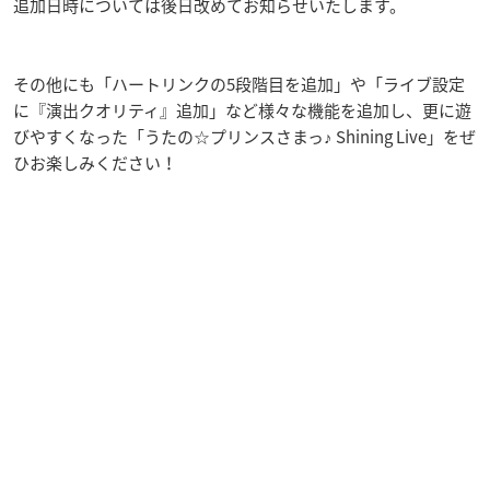
追加日時については後日改めてお知らせいたします。
その他にも「ハートリンクの5段階目を追加」や「ライブ設定
に『演出クオリティ』追加」など様々な機能を追加し、更に遊
びやすくなった「うたの☆プリンスさまっ♪ Shining Live」をぜ
ひお楽しみください！