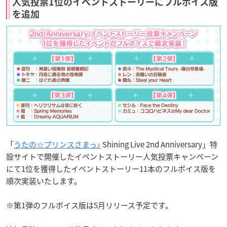
人気投票1位のイベントストーリーにフルボイス版
を追加
「
うたの☆プリンスさまっ♪
Shining Live 2nd Anniversary」特
設サイトで開催したイベントストーリー人気投票キャンペーン
にて1位を獲得したイベントストーリー11本のフルボイス版を
順次実装いたします。
※第1弾のフルボイス版は5月リリース予定です。