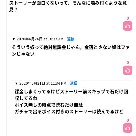
ストーリーが面白くないって、そんなに噛み付くような意
見？
0
2020年4月24日 at 10:37 AM
返信
そういう奴って絶対無課金じゃん。金落とさない奴はファ
ンじゃない
0
2020年5月21日 at 11:34 PM
返信
課金しまくってるけどストーリー前スキップで石だけ回
収してるわ
ボイス無しの時点で読むだけ無駄
ガチャで出るボイス付きのストーリーは読んでるけど
0