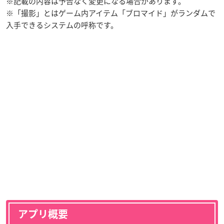
※記載の内容は予告なく変更になる場合があります。
※「撮影」とはゲーム内アイテム「ブロマイド」がランダムで
入手できるシステムの呼称です。
アプリ概要