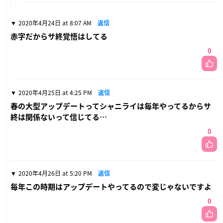
2020年4月24日 at 8:07 AM
返信
赤字だからサ終覚悟はしてる
0
2020年4月25日 at 4:25 PM
返信
春の大型アップデートってシャニライは毎年やってるからサ
終は関係ないって信じてる…
0
2020年4月26日 at 5:20 PM
返信
毎年この時期はアップデートやってるので変じゃないですよ
0