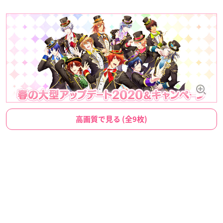
高画質で見る (全9枚)