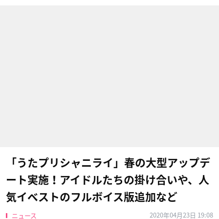
「うたプリシャニライ」春の大型アップデ
ート実施！アイドルたちの掛け合いや、人
気イベストのフルボイス版追加など
2020年04月23日 19:08
ニュース