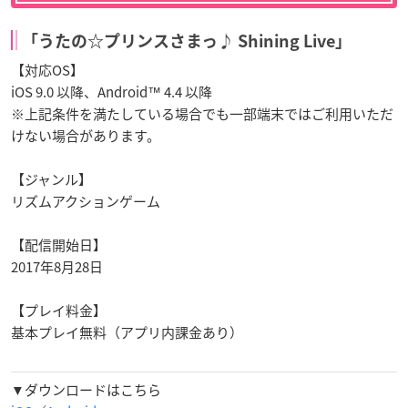
「うたの☆プリンスさまっ♪ Shining Live」
【対応OS】
iOS 9.0 以降、Android™ 4.4 以降
※上記条件を満たしている場合でも一部端末ではご利用いただ
けない場合があります。
【ジャンル】
リズムアクションゲーム
【配信開始日】
2017年8月28日
【プレイ料金】
基本プレイ無料（アプリ内課金あり）
▼ダウンロードはこちら