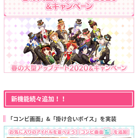
新機能続々追加！！
「コンビ画面」&「掛け合いボイス」を実装