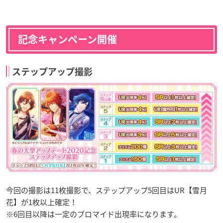
記念キャンペーン開催
ステップアップ撮影
今回の撮影は11枚撮影で、ステップアップ5回目はUR【雪月
花】が1枚以上確定！
※6回目以降は一定のブロマイド出現率になります。