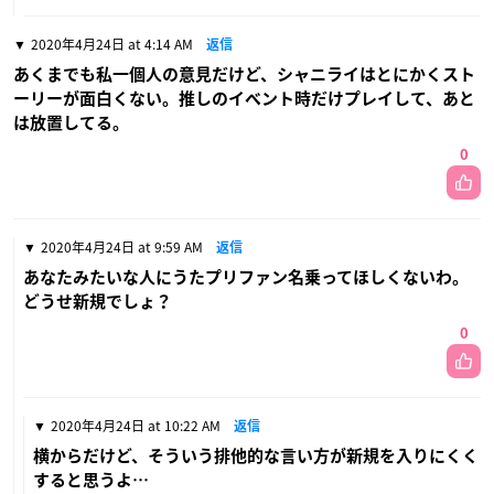
2020年4月24日 at 4:14 AM
返信
あくまでも私一個人の意見だけど、シャニライはとにかくスト
ーリーが面白くない。推しのイベント時だけプレイして、あと
は放置してる。
0
2020年4月24日 at 9:59 AM
返信
あなたみたいな人にうたプリファン名乗ってほしくないわ。
どうせ新規でしょ？
0
2020年4月24日 at 10:22 AM
返信
横からだけど、そういう排他的な言い方が新規を入りにくく
すると思うよ…