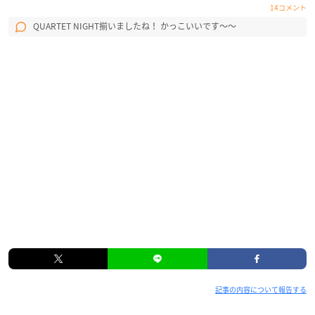
14コメント
QUARTET NIGHT揃いましたね！ かっこいいです〜〜
記事の内容について報告する