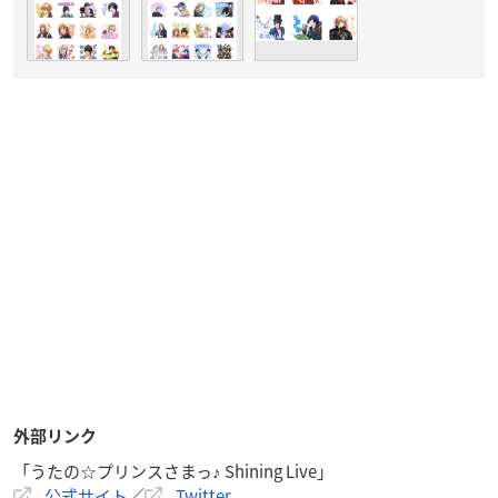
外部リンク
「うたの☆プリンスさまっ♪ Shining Live」
公式サイト
／
Twitter