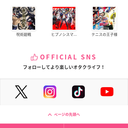
呪術廻戦
ヒプノシスマ...
テニスの王子様
OFFICIAL SNS
フォローしてより楽しいオタクライフ！
ページの先頭へ