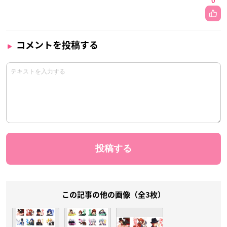
0
コメントを投稿する
この記事の他の画像（全3枚）