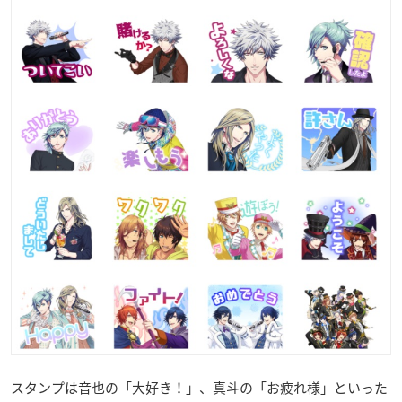
スタンプは音也の「大好き！」、真斗の「お疲れ様」といった