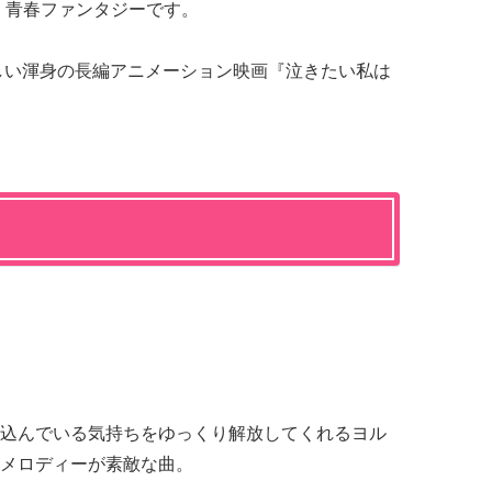
く青春ファンタジーです。
わしい渾身の長編アニメーション映画『泣きたい私は
込んでいる気持ちをゆっくり解放してくれるヨル
メロディーが素敵な曲。