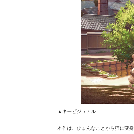
▲キービジュアル
本作は、ひょんなことから猫に変身