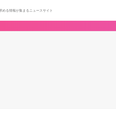
求める情報が集まるニュースサイト