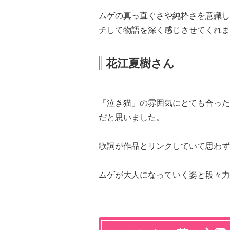
ムゲの真っ直ぐさや純粋さを意識し
チして物語を深く感じさせてくれま
花江夏樹さん
「泣き猫」の雰囲気にとても合った
だと思いました。
歌詞が作品とリンクしていて思わず
ムゲが大人になっていく姿と段々力