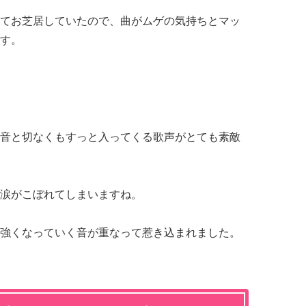
てお芝居していたので、曲がムゲの気持ちとマッ
す。
音と切なくもすっと入ってくる歌声がとても素敵
涙がこぼれてしまいますね。
強くなっていく音が重なって惹き込まれました。