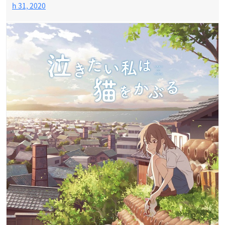
h 31, 2020