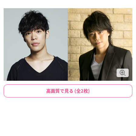
高画質で見る (全2枚)