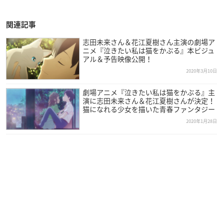
関連記事
志田未来さん＆花江夏樹さん主演の劇場ア
ニメ『泣きたい私は猫をかぶる』本ビジュ
アル＆予告映像公開！
2020年3月10日
劇場アニメ『泣きたい私は猫をかぶる』主
演に志田未来さん＆花江夏樹さんが決定！
猫になれる少女を描いた青春ファンタジー
2020年1月28日