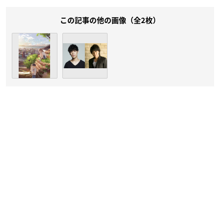
この記事の他の画像（全2枚）