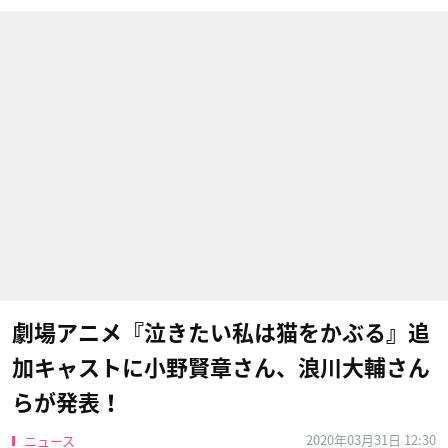
劇場アニメ『泣きたい私は猫をかぶる』追
加キャストに小野賢章さん、浪川大輔さん
らが発表！
2020年03月31日 12:30
ニュース