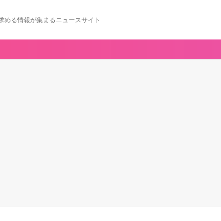
求める情報が集まるニュースサイト