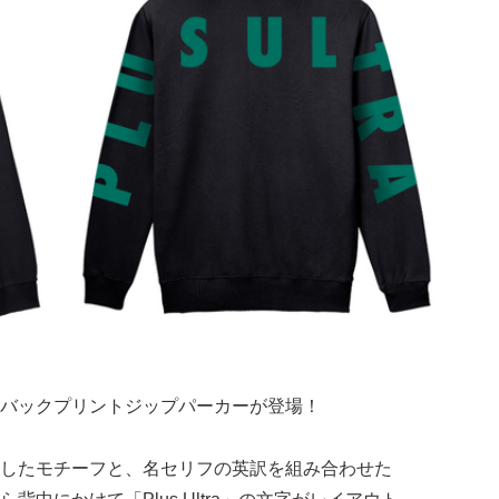
バックプリントジップパーカーが登場！
したモチーフと、名セリフの英訳を組み合わせた