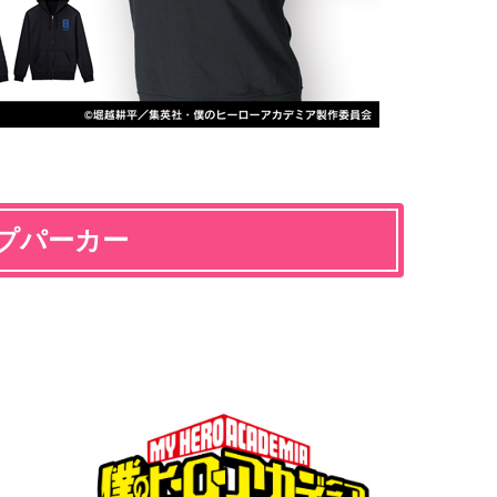
プパーカー