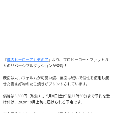
『
僕のヒーローアカデミア
』より、プロヒーロー・ファットガ
ムのリバーシブルクッションが登場！
表面は丸いフォルムが可愛い姿、裏面は戦いで個性を使用し痩
せた姿＆好物のたこ焼きがプリントされています。
価格は3,500円（税抜）。5月8日(金)午後11時59分まで予約を受
け付け、2020年8月上旬に届けられる予定です。