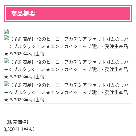
商品概要
【販売価格】
3,500円（税抜）