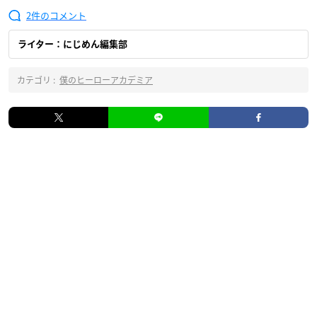
2
ライター：にじめん編集部
カテゴリ :
僕のヒーローアカデミア