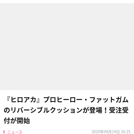
『ヒロアカ』プロヒーロー・ファットガム
のリバーシブルクッションが登場！受注受
付が開始
2020年04月14日 16:25
ニュース