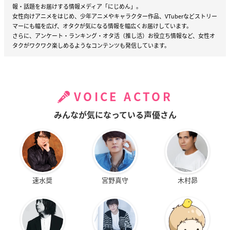
報・話題をお届けする情報メディア「にじめん」。
女性向けアニメをはじめ、少年アニメやキャラクター作品、VTuberなどストリー
マーにも幅を広げ、オタクが気になる情報を幅広くお届けしています。
さらに、アンケート・ランキング・オタ活（推し活）お役立ち情報など、女性オ
タクがワクワク楽しめるようなコンテンツも発信しています。
VOICE ACTOR
みんなが気になっている声優さん
速水奨
宮野真守
木村昴