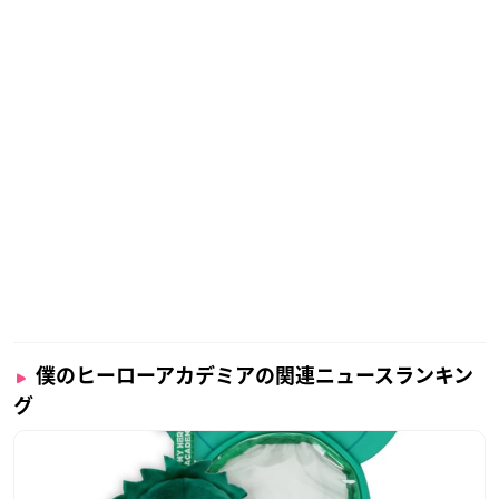
僕のヒーローアカデミアの関連ニュースランキン
グ