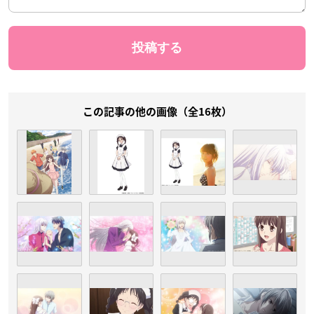
この記事の他の画像（全16枚）