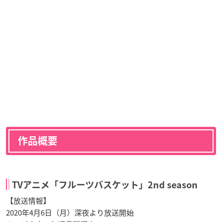
作品概要
TVアニメ「フルーツバスケット」2nd season
【放送情報】
2020年4月6日（月）深夜より放送開始