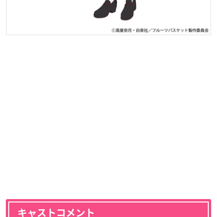
キャストコメント