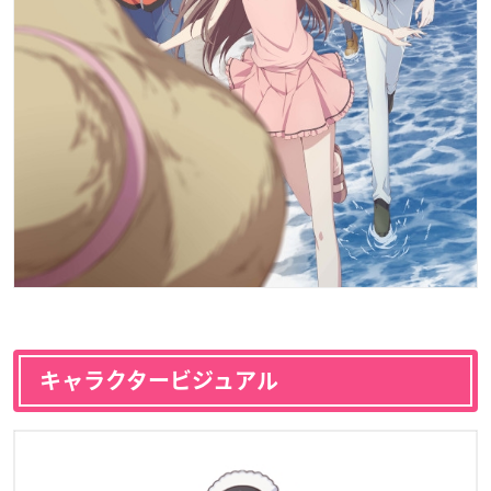
キャラクタービジュアル