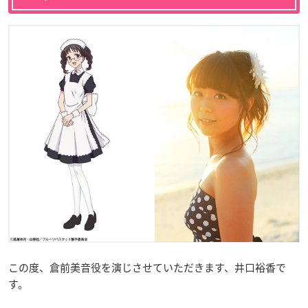
この度、倉前美音役を演じさせていただきます、井口裕香で
す。