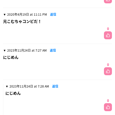
2020年4月19日 at 11:11 PM
返信
元こむちゃコンビだ！
0
2023年11月24日 at 7:27 AM
返信
にじめん
0
2023年11月24日 at 7:28 AM
返信
にじめん
0