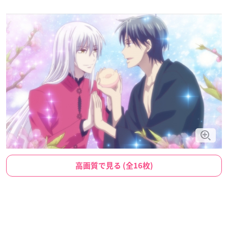
高画質で見る (全16枚)