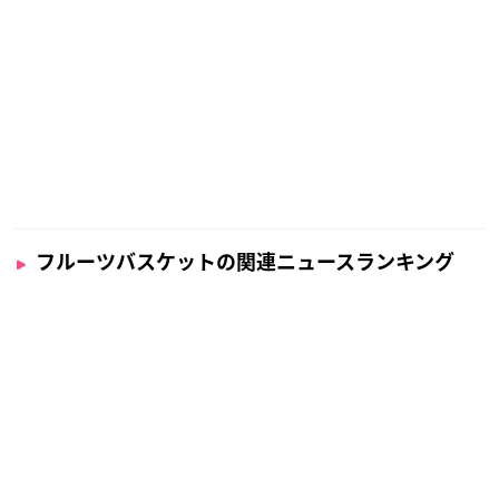
フルーツバスケットの関連ニュースランキング