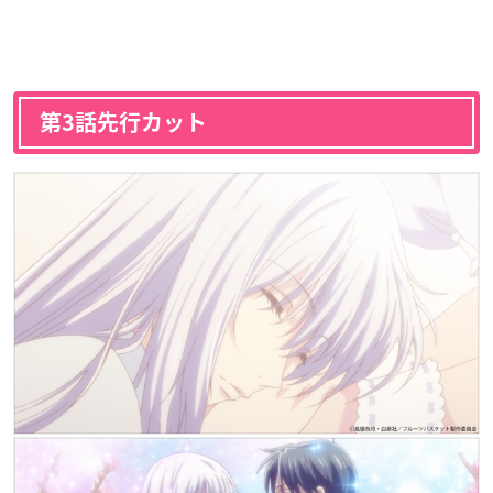
第3話先行カット