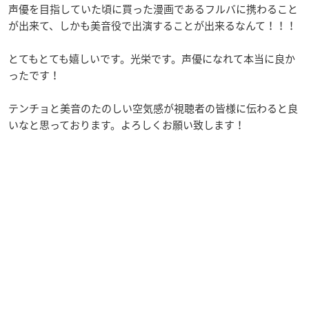
声優を目指していた頃に買った漫画であるフルバに携わること
が出来て、しかも美音役で出演することが出来るなんて！！！
とてもとても嬉しいです。光栄です。声優になれて本当に良か
ったです！
テンチョと美音のたのしい空気感が視聴者の皆様に伝わると良
いなと思っております。よろしくお願い致します！