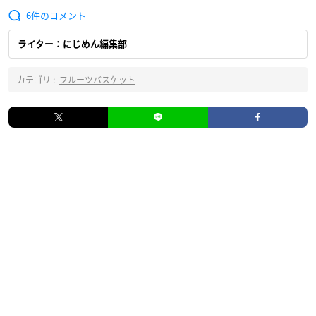
6
ライター：にじめん編集部
カテゴリ :
フルーツバスケット