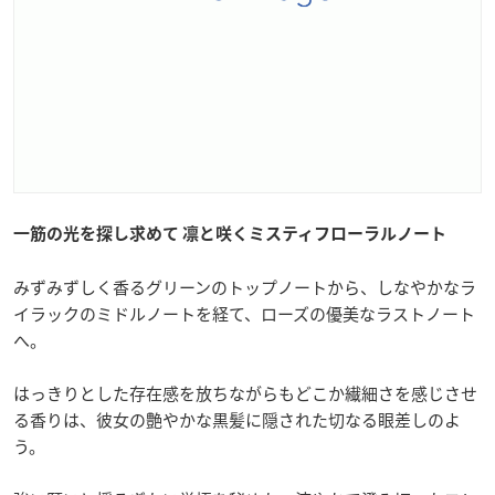
一筋の光を探し求めて 凛と咲くミスティフローラルノート
みずみずしく香るグリーンのトップノートから、しなやかなラ
イラックのミドルノートを経て、ローズの優美なラストノート
へ。
はっきりとした存在感を放ちながらもどこか繊細さを感じさせ
る香りは、彼女の艶やかな黒髪に隠された切なる眼差しのよ
う。