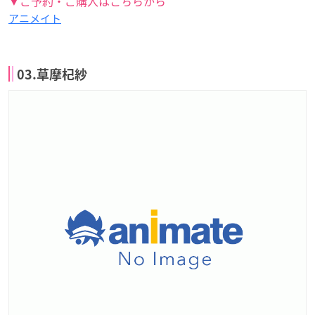
▼ご予約・ご購入はこちらから
アニメイト
03.草摩杞紗