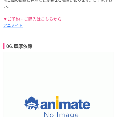
※実際の商品と色味などが異なる場合があります。ご了承下さ
い。
▼ご予約・ご購入はこちらから
アニメイト
06.草摩依鈴