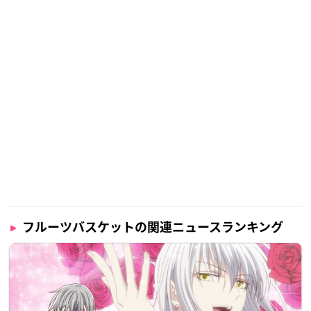
フルーツバスケットの関連ニュースランキング