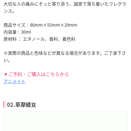
大切な人の痛みにそっと寄り添う、誠実で落ち着いたフレグラ
ンス。
商品サイズ：86mm×55mm×29mm
内容量：30ml
原材料 ： エタノール、香料、着色料
※実際の商品と色味などが異なる場合があります。ご了承下さ
い。
▼ご予約・ご購入はこちらから
アニメイト
02.草摩綾女