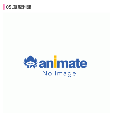
05.草摩利津