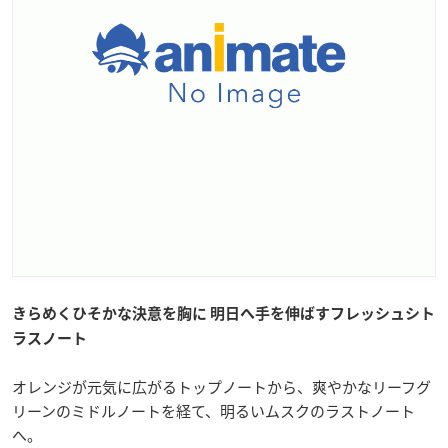
きらめくひそかな決意を胸に 明日へ手を伸ばすフレッシュシト
ラスノート
オレンジが元気に広がるトップノートから、爽やかなリーフグ
リーンのミドルノートを経て、明るいムスクのラストノート
へ。