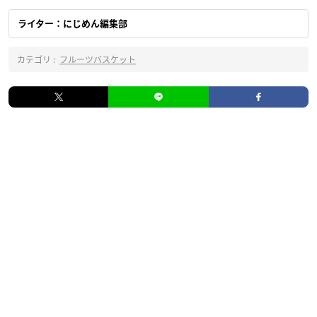
ライター：にじめん編集部
カテゴリ :
フルーツバスケット