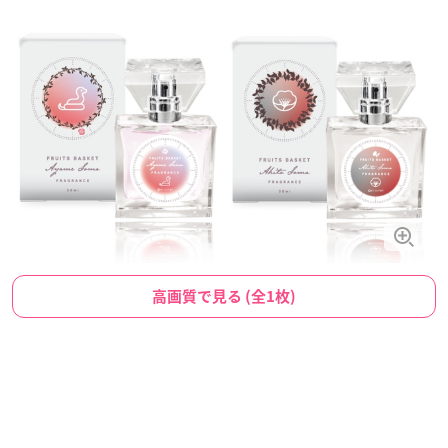
高画質で見る (全1枚)