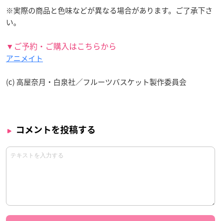
※実際の商品と色味などが異なる場合があります。ご了承下さ
い。
▼ご予約・ご購入はこちらから
アニメイト
(c) 高屋奈月・白泉社／フルーツバスケット製作委員会
コメントを投稿する