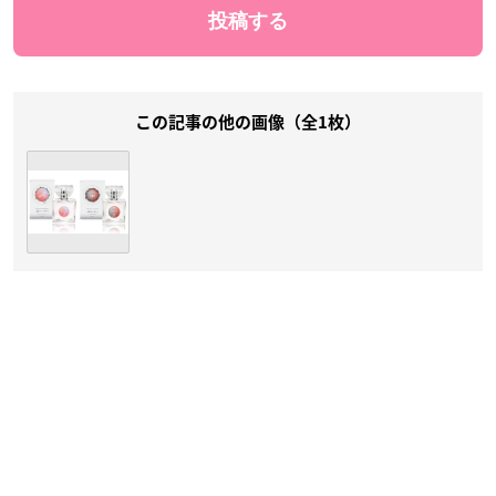
この記事の他の画像（全1枚）