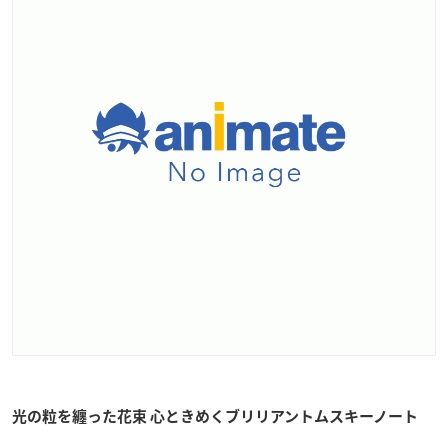
光の粒を纏った花束 心ときめくブリリアントムスキーノート