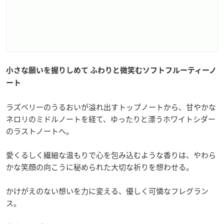
小さな願いを握りしめて ふわりと微笑むソフトフルーティーノ
ート
ラズベリーのうるおいが溢れ出すトップノートから、甘やかな
ネロリのミドルノートを経て、ゆったりと漂うホワイトシダー
のラストノートへ。
愛くるしく繊細な温もりで心を包み込むような香りは、やわら
かな笑顔の向こうに秘められた大切な祈りを想わせる。
かけがえのない想いを力に変える、優しく可憐なフレグラン
ス。