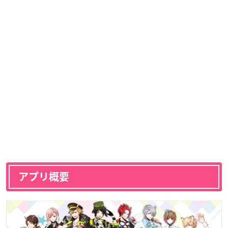
アプリ概要