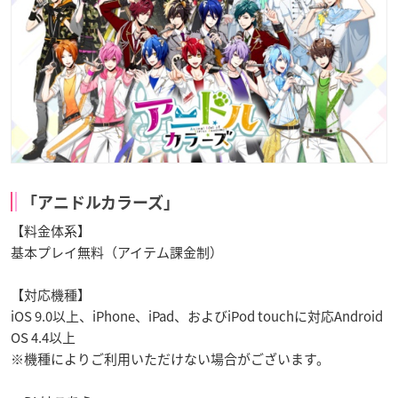
「アニドルカラーズ」
【料金体系】
基本プレイ無料（アイテム課金制）
【対応機種】
iOS 9.0以上、iPhone、iPad、およびiPod touchに対応Android
OS 4.4以上
※機種によりご利用いただけない場合がございます。