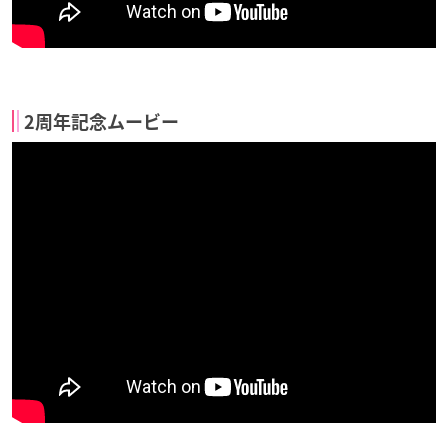
2周年記念ムービー