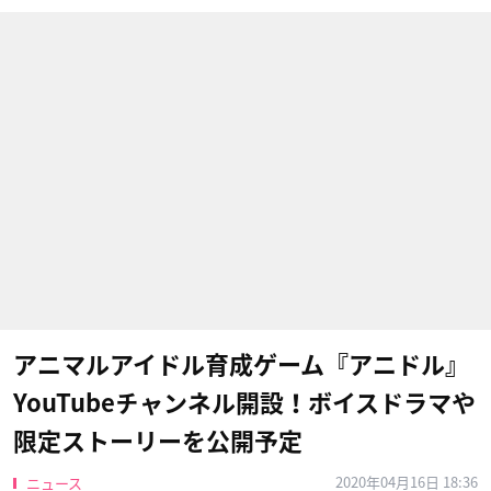
アニマルアイドル育成ゲーム『アニドル』
YouTubeチャンネル開設！ボイスドラマや
限定ストーリーを公開予定
2020年04月16日 18:36
ニュース