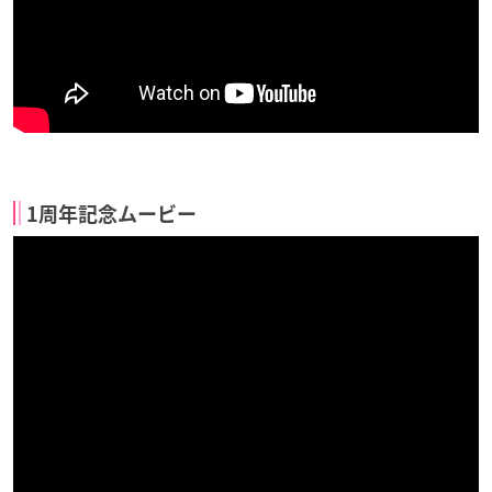
1周年記念ムービー