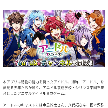
本アプリは動物の能力を持ったアイドル、通称「アニドル」を
夢見る少年たちが通う、アニドル養成学校・シリウス学園を舞
台としたアニマルアイドル育成ゲーム。
アニドルのキャストには寺島惇太さん、八代拓さん、榎木淳弥