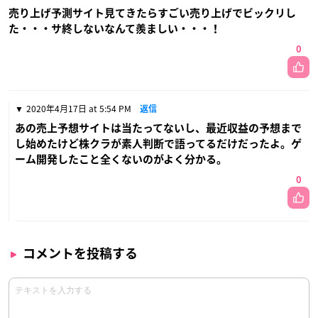
売り上げ予測サイト見てきたらすごい売り上げでビックリし
た・・・サ終しないなんて羨ましい・・・！
0
2020年4月17日 at 5:54 PM
返信
あの売上予想サイトは当たってないし、最近収益の予想まで
し始めたけど株クラが素人判断で語ってるだけだったよ。ゲ
ーム開発したこと全くないのがよく分かる。
0
コメントを投稿する