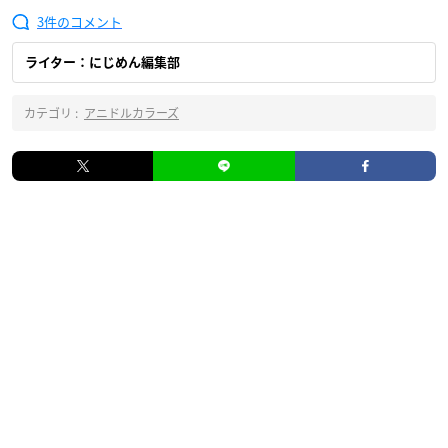
3
ライター：にじめん編集部
カテゴリ :
アニドルカラーズ