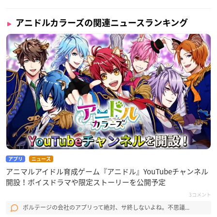
アニドルカラーズの関連ニュースランキング
アプリ
ニュース
アニマルアイドル育成ゲーム『アニドル』YouTubeチャンネル
開設！ボイスドラマや限定ストーリーを公開予定
3コメント
ボルテージの会社のアプリって絶対、サ終しないよね。不思議...