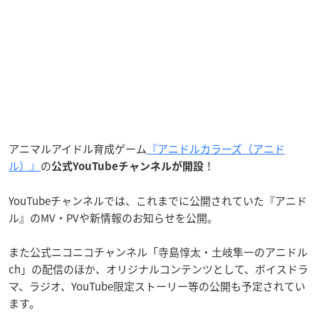
アニマルアイドル育成ゲーム
『アニドルカラーズ（アニド
ル）』
の
！
公式YouTubeチャンネルが開設
YouTubeチャンネルでは、これまでに公開されていた『アニド
ル』のMV・PVや新情報のお知らせを公開。
また公式ニコニコチャンネル「寺島惇太・土岐隼一のアニドル
ch」の配信のほか、オリジナルコンテンツとして、ボイスドラ
マ、ラジオ、YouTube限定ストーリー等の公開も予定されてい
ます。