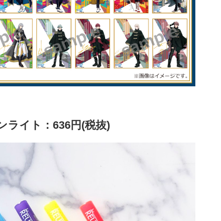
ライト：636円(税抜)