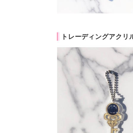
トレーディングアクリル