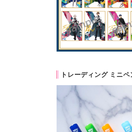
トレーディング ミニペン