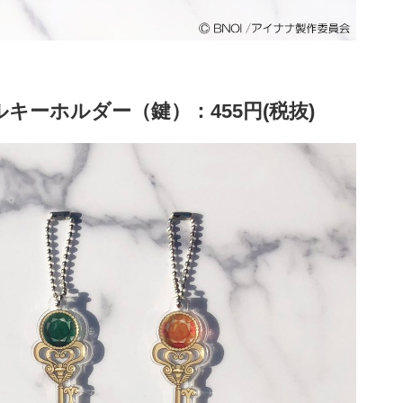
キーホルダー（鍵）：455円(税抜)