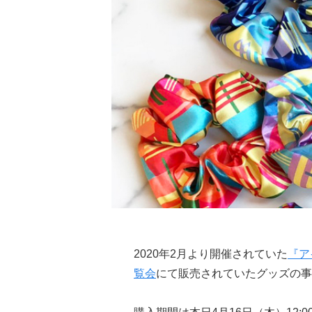
2020年2月より開催されていた
『ア
覧会
にて販売されていたグッズの事