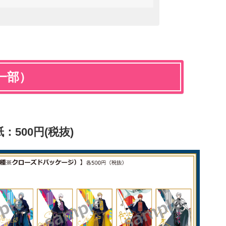
一部）
500円(税抜)