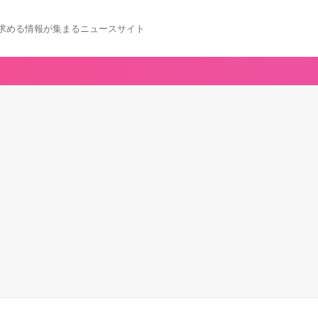
求める情報が集まるニュースサイト