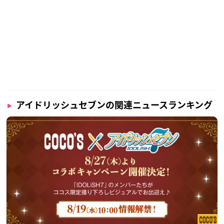
アイドリッシュセブンの関連ニュースランキング