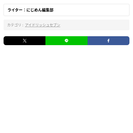
ライター：にじめん編集部
カテゴリ :
アイドリッシュセブン