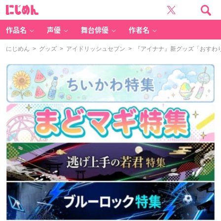
に
じ
め
ん
作品名
声優
舞台俳優
作者名
にじめん
>
グッズ
>
アイドリッシュセブン
> 『アイナナ』新グッズ「おすわりぬい