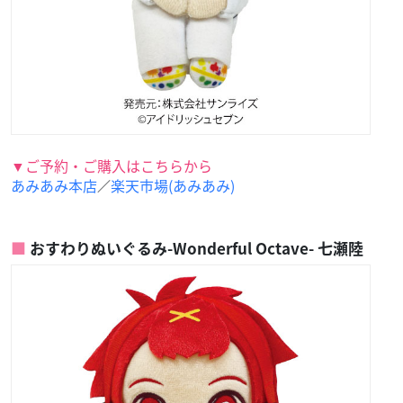
▼ご予約・ご購入はこちらから
あみあみ本店
楽天市場(あみあみ)
／
おすわりぬいぐるみ-Wonderful Octave- 七瀬陸