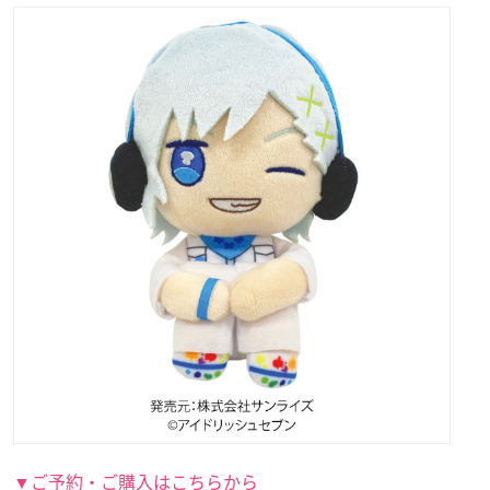
▼ご予約・ご購入はこちらから