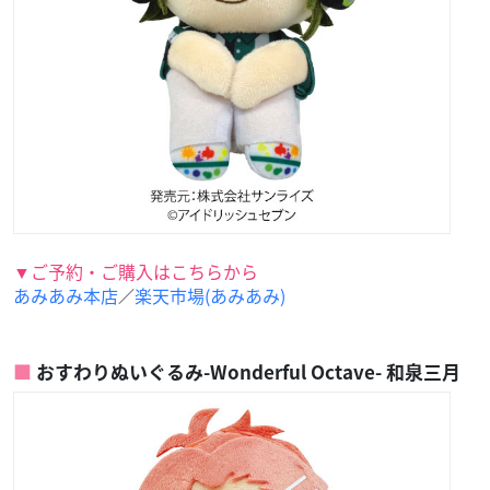
▼ご予約・ご購入はこちらから
あみあみ本店
楽天市場(あみあみ)
／
おすわりぬいぐるみ-Wonderful Octave- 和泉三月