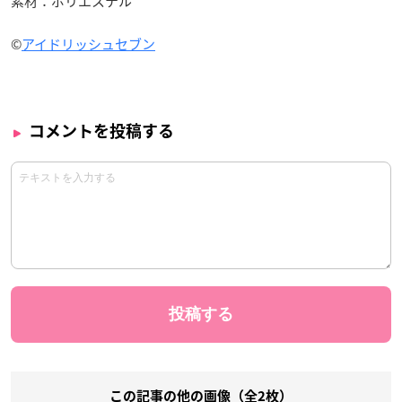
素材：ポリエステル
©
アイドリッシュセブン
コメントを投稿する
この記事の他の画像（全2枚）