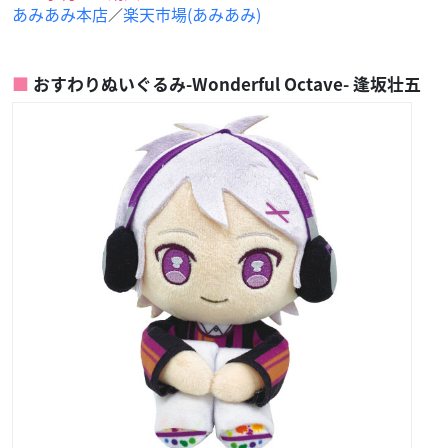
あみあみ本店
楽天市場(あみあみ)
／
おすわりぬいぐるみ-Wonderful Octave- 逢坂壮五