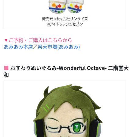
▼ご予約・ご購入はこちらから
あみあみ本店
楽天市場(あみあみ)
／
おすわりぬいぐるみ-Wonderful Octave- 二階堂大
和