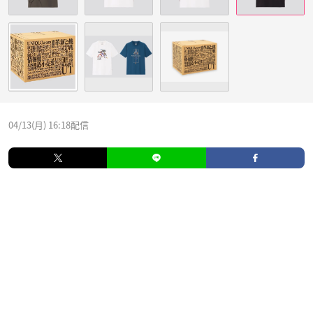
04/13(月) 16:18配信