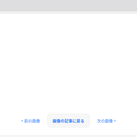
< 前の画像
次の画像 >
画像の記事に戻る