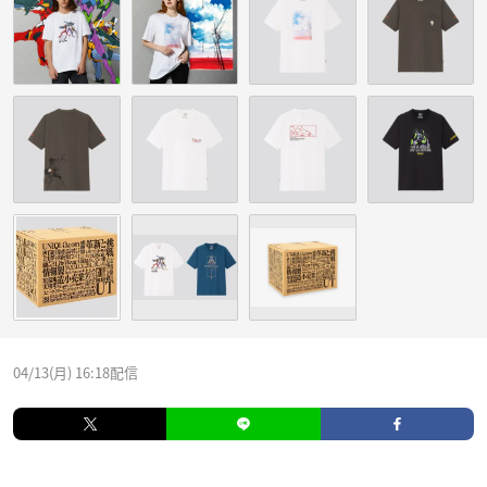
04/13(月) 16:18配信