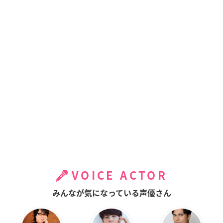
VOICE ACTOR
みんなが気になっている声優さん