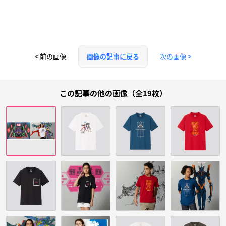
< 前の画像
次の画像 >
画像の記事に戻る
この記事の他の画像（全19枚）