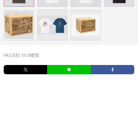
04/13(月) 16:18配信