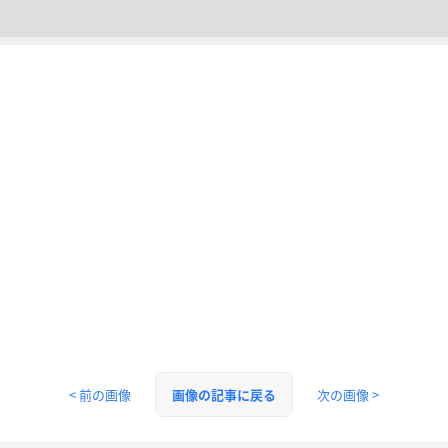
< 前の画像
次の画像 >
画像の記事に戻る