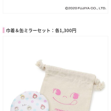
巾着＆缶ミラーセット：各1,300円