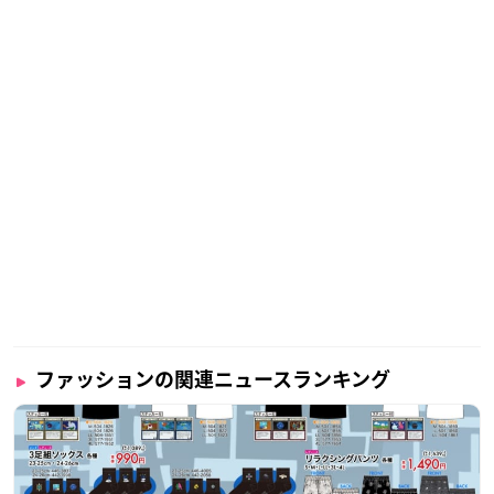
ファッションの関連ニュースランキング