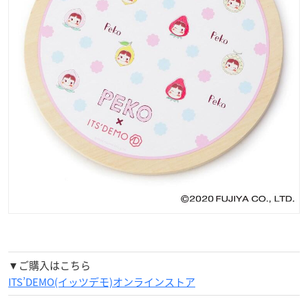
▼ご購入はこちら
ITS’DEMO(イッツデモ)オンラインストア