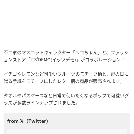
不二家のマスコットキャラクター「ペコちゃん」と、ファッシ
ョンストア「ITS’DEMO(イッツデモ)」がコラボレーション！
イチゴやレモンなど可愛いフルーツのモチーフ柄と、母の日に
贈る手紙をモチーフにしたレター柄の商品が販売されます。
タオルやパスケースなど日常で使いたくなるポップで可愛いグ
ッズが多数ラインナップされました。