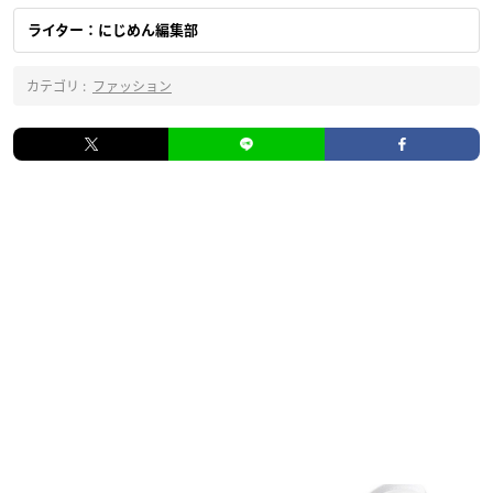
ライター：にじめん編集部
カテゴリ :
ファッション