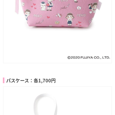
パスケース：各1,700円