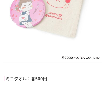
ミニタオル：各500円