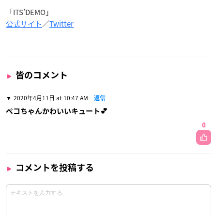
「ITS’DEMO」
公式サイト
／
Twitter
皆のコメント
2020年4月11日 at 10:47 AM
返信
ペコちゃんかわいいキュート💕
0
コメントを投稿する