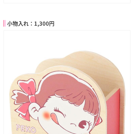
小物入れ：1,300円