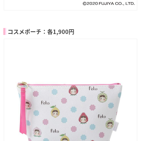
コスメポーチ：各1,900円