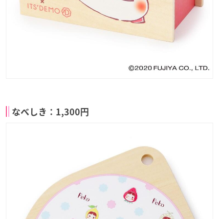
なべしき：1,300円