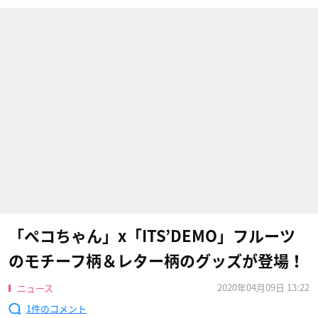
「ペコちゃん」x「ITS’DEMO」フルーツ
のモチーフ柄＆レター柄のグッズが登場！
2020年04月09日 13:22
ニュース
1