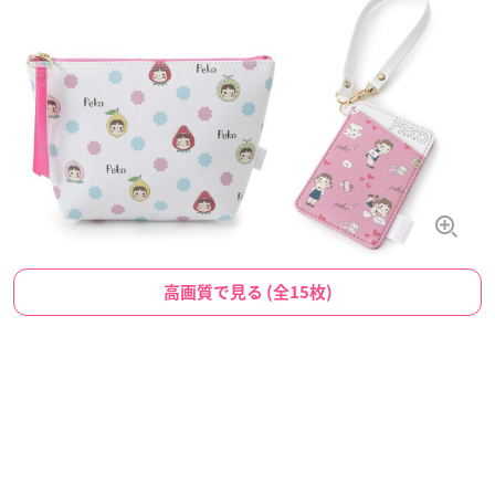
高画質で見る (全15枚)