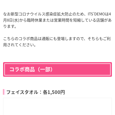
なお新型コロナウイルス感染症拡大防止のため、ITS’DEMOは4
月8日(水)から臨時休業または営業時間を短縮している店舗があ
ります。
こちらのコラボ商品は通販にも登場しますので、そちらもご利
用されてください。
コラボ商品（一部）
フェイスタオル：各1,500円