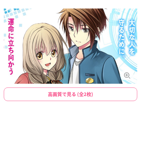
高画質で見る (全2枚)