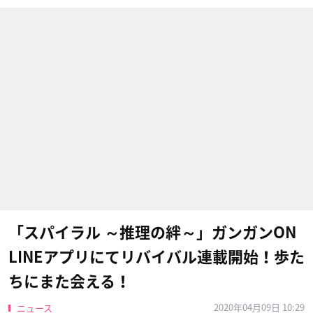
「スパイラル ～推理の絆～」ガンガンON
LINEアプリにてリバイバル連載開始！歩た
ちにまた会える！
2020年04月09日 10:29
ニュース