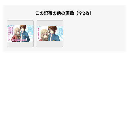
この記事の他の画像（全2枚）