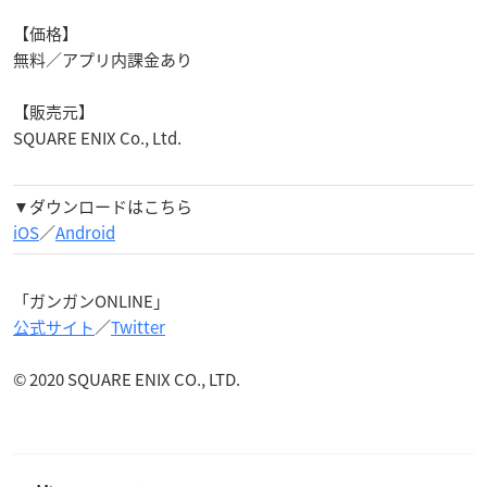
【価格】
無料／アプリ内課金あり
【販売元】
SQUARE ENIX Co., Ltd.
▼ダウンロードはこちら
iOS
／
Android
「ガンガンONLINE」
公式サイト
／
Twitter
© 2020 SQUARE ENIX CO., LTD.