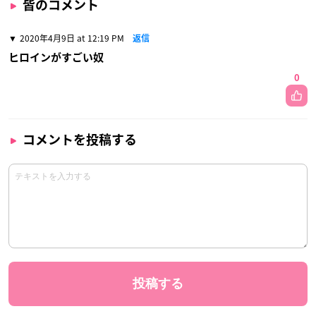
皆のコメント
2020年4月9日 at 12:19 PM
返信
ヒロインがすごい奴
0
コメントを投稿する