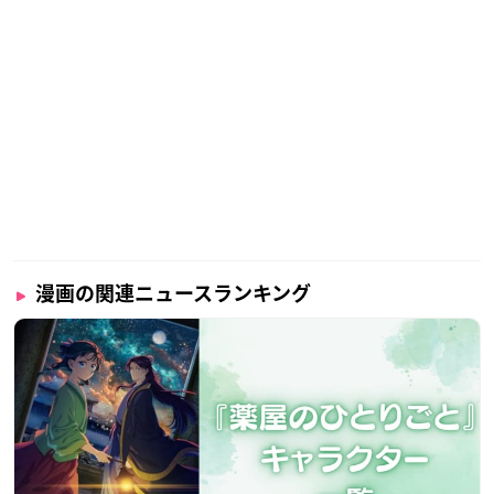
漫画の関連ニュースランキング