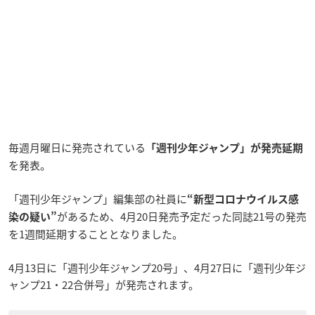
毎週月曜日に発売されている
「週刊少年ジャンプ」が発売延期
を発表。
「週刊少年ジャンプ」編集部の社員に
“新型コロナウイルス感
があるため、4月20日発売予定だった同誌21号の発売
染の疑い”
を1週間延期することとなりました。
4月13日に「週刊少年ジャンプ20号」、4月27日に「週刊少年ジ
ャンプ21・22合併号」が発売されます。