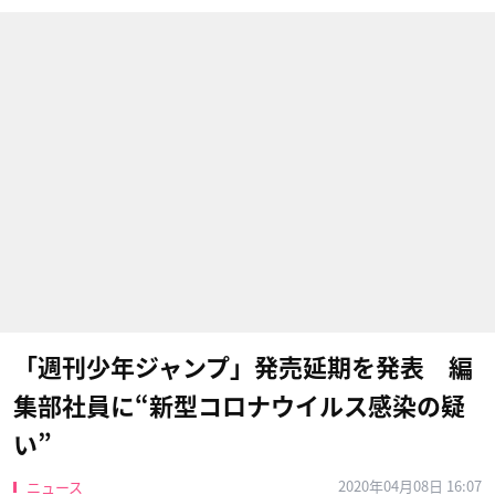
「週刊少年ジャンプ」発売延期を発表 編
集部社員に“新型コロナウイルス感染の疑
い”
2020年04月08日 16:07
ニュース