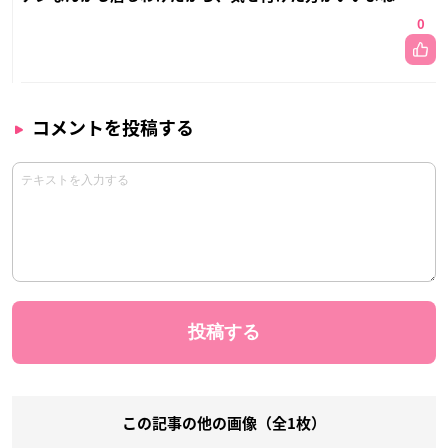
0
コメントを投稿する
この記事の他の画像（全1枚）