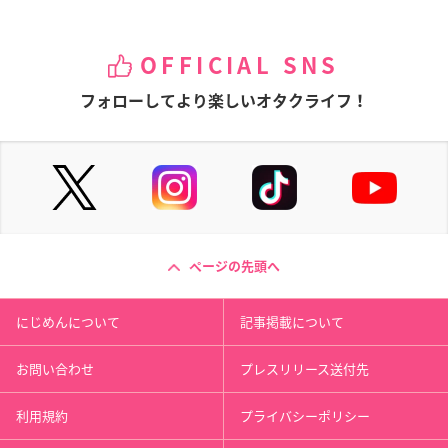
OFFICIAL SNS
フォローしてより楽しいオタクライフ！
ページの先頭へ
にじめんについて
記事掲載について
お問い合わせ
プレスリリース送付先
利用規約
プライバシーポリシー