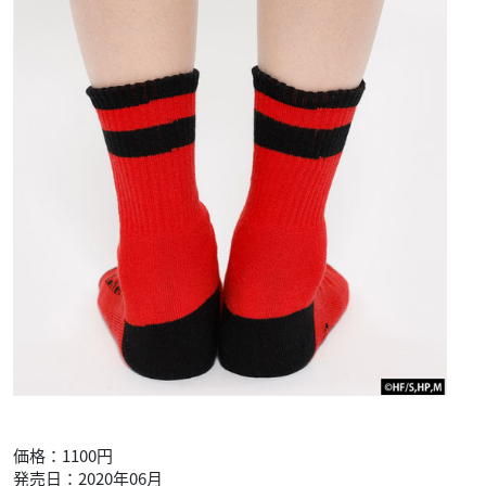
価格：1100円
発売日：2020年06月