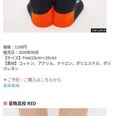
価格：1100円
発売日：2020年06月
【サイズ】Free(23cm～25cm)
【素材】コットン、アクリル、ナイロン、ポリエステル、ポリ
ウレタン
▼ご予約・ご購入はこちらから
あみあみ
音駒高校 RED