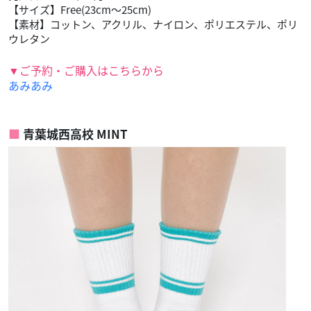
【サイズ】Free(23cm～25cm)
【素材】コットン、アクリル、ナイロン、ポリエステル、ポリ
ウレタン
▼ご予約・ご購入はこちらから
あみあみ
青葉城西高校 MINT