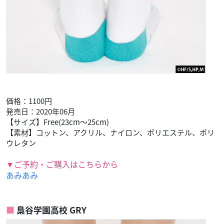
価格：1100円
発売日：2020年06月
【サイズ】Free(23cm～25cm)
【素材】コットン、アクリル、ナイロン、ポリエステル、ポリ
ウレタン
▼ご予約・ご購入はこちらから
あみあみ
梟谷学園高校 GRY