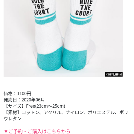
価格：1100円
発売日：2020年06月
【サイズ】Free(23cm～25cm)
【素材】コットン、アクリル、ナイロン、ポリエステル、ポリ
ウレタン
▼ご予約・ご購入はこちらから