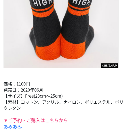
価格：1100円
発売日：2020年06月
【サイズ】Free(23cm～25cm)
【素材】コットン、アクリル、ナイロン、ポリエステル、ポリ
ウレタン
▼ご予約・ご購入はこちらから
あみあみ