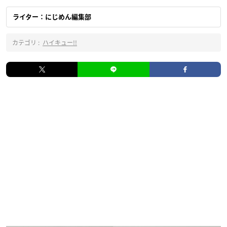
ライター：にじめん編集部
カテゴリ :
ハイキュー!!