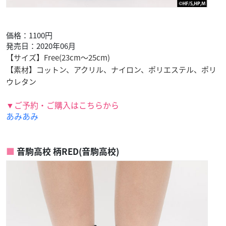
価格：1100円
発売日：2020年06月
【サイズ】Free(23cm～25cm)
【素材】コットン、アクリル、ナイロン、ポリエステル、ポリ
ウレタン
▼ご予約・ご購入はこちらから
あみあみ
音駒高校 柄RED(音駒高校)