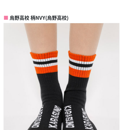
烏野高校 柄NVY(烏野高校)