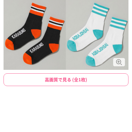
高画質で見る (全1枚)