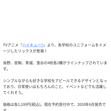
TVアニメ『
ハイキュー!!
』より、各学校のユニフォームをイメ
ージしたソックスが登場！
烏野、音駒、青城、梟谷の4校各2種がラインナップされていま
す。
シンプルながらも好きな学校をアピールできるデザインとなっ
ており、日常使いはもちろんのこと、イベントなどでも活躍し
てくれそう。
価格は各1,100円(税込)。現在予約受付中で、2020年6月発売で
す。