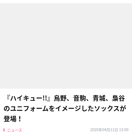
『ハイキュー!!』烏野、音駒、青城、梟谷
のユニフォームをイメージしたソックスが
登場！
2020年04月11日 13:00
ニュース