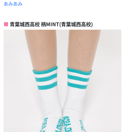
あみあみ
青葉城西高校 柄MINT(青葉城西高校)