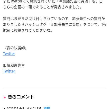
またTwitterにて募集されていた「＃加藤先生に質問」も、こ
ちらの企画の一環であることが発表されました。
質問はまだまだ受け付けられているので、加藤先生への質問が
ありましたらハッシュタグ「＃加藤先生に質問」をつけて、Tw
itterに投稿されてくださいね。
『青の祓魔師』
Twitter
加藤和恵先生
Twitter
皆のコメント
2020年4月4日 at 4:01 PM
返信