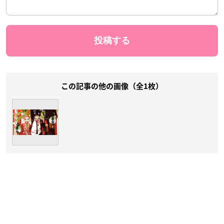
この記事の他の画像（全1枚）