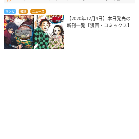
マンガ
書籍
ニュース
【2020年12月4日】本日発売の
新刊一覧【漫画・コミックス】