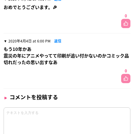
おめでとうございます。🎉
0
2020年4月4日 at 6:00 PM
返信
もう10年かあ
震災の年にアニメやってて印刷が追い付かないのかコミック品
切れだったの思い出すなあ
0
コメントを投稿する