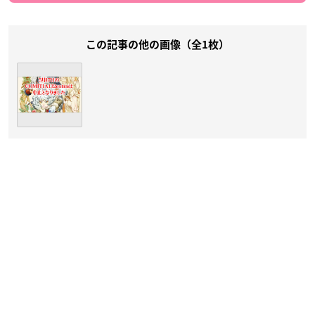
この記事の他の画像（全1枚）