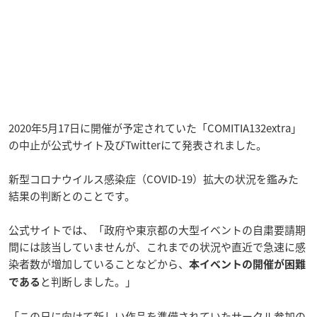
2020年5月17日に開催が予定されていた「COMITIA132extra」
の中止が公式サイト及びTwitterにて発表されました。
新型コロナウイルス感染症（COVID-19）拡大の状況を鑑みた
結果の判断とのことです。
公式サイトでは、「政府や東京都の大型イベントの自粛要請期
間には該当していませんが、これまでの状況や直近で急速に感
染者数が増加していることなどから、
本イベントの開催が困難
と判断しました。」
である
「この日に向けて新しい作品を準備されていたサークル参加の