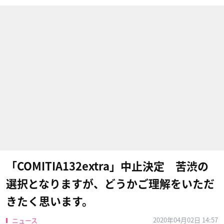
「COMITIA132extra」中止決定 苦渋の
選択となりますが、どうかご理解をいただ
きたく思います。
2020年04月02日 14:57
ニュース