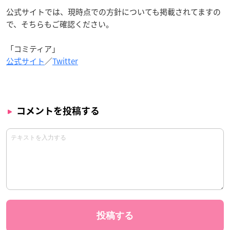
公式サイトでは、現時点での方針についても掲載されてますの
で、そちらもご確認ください。
「コミティア」
公式サイト
／
Twitter
コメントを投稿する