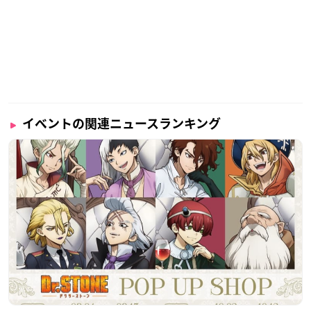
イベントの関連ニュースランキング