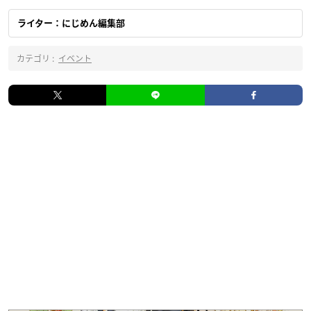
ライター：にじめん編集部
カテゴリ :
イベント