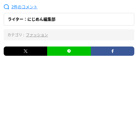
2
ライター：にじめん編集部
カテゴリ :
ファッション