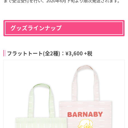
まで受注受付を行い、2020年6月下旬より順次発送されます。
グッズラインナップ
フラットトート(全2種)：¥3,600 +税