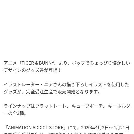
アニメ『TIGER & BUNNY』より、ポップでちょっぴり懐かしい
デザインのグッズ達が登場！
イラストレーター・ユアさんの描き下ろしイラストを使用した
グッズが、完全受注生産で販売開始となります。
ラインナップはフラットトート、 キューブポーチ、 キーホルダ
ーの全3種。
「ANIMATION ADDICT STORE」にて、2020年4月2日〜4月21日