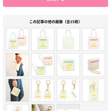
この記事の他の画像（全15枚）