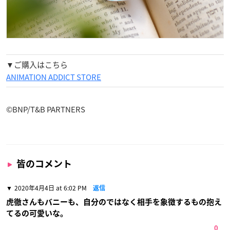
▼ご購入はこちら
ANIMATION ADDICT STORE
©BNP/T&B PARTNERS
皆のコメント
2020年4月4日 at 6:02 PM
返信
虎徹さんもバニーも、自分のではなく相手を象徴するもの抱え
てるの可愛いな。
0