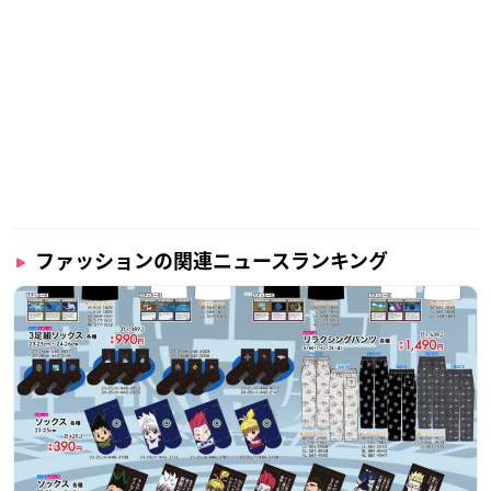
ファッションの関連ニュースランキング