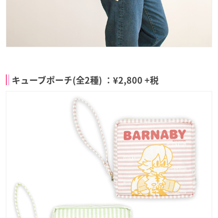
キューブポーチ(全2種) ：¥2,800 +税