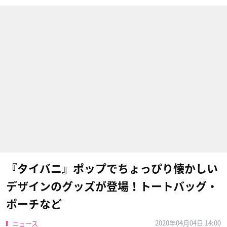
『タイバニ』ポップでちょっぴり懐かしい
デザインのグッズが登場！トートバッグ・
ポーチなど
2020年04月04日 14:00
ニュース