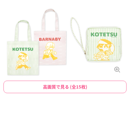
高画質で見る (全15枚)