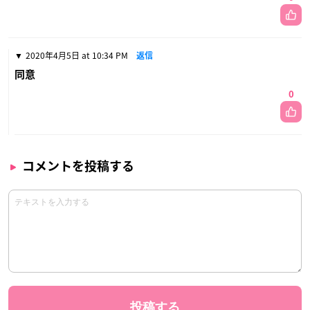
2020年4月5日 at 10:34 PM
返信
同意
0
コメントを投稿する