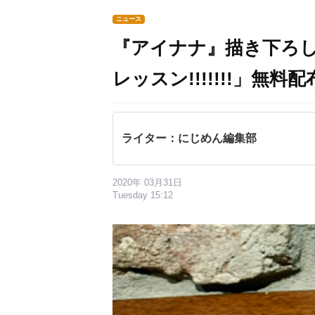
ニュース
『アイナナ』描き下ろ
レッスン!!!!!!!」無料
ライター：にじめん編集部
2020年 03月31日
Tuesday 15:12