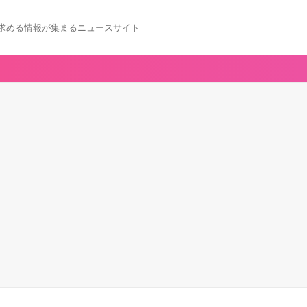
求める情報が集まるニュースサイト