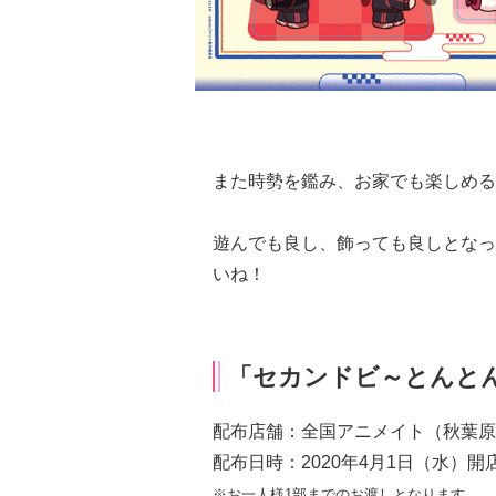
また時勢を鑑み、お家でも楽しめる
遊んでも良し、飾っても良しとなっ
いね！
「セカンドビ～とんとんレッ
配布店舗：全国アニメイト（秋葉原
配布日時：2020年4月1日（水）開
※お一人様1部までのお渡しとなります。