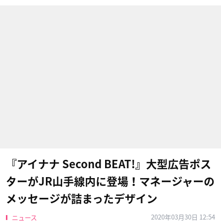
『アイナナ Second BEAT!』大型広告ポス
ターがJR山手線内に登場！マネージャーの
メッセージが詰まったデザイン
2020年03月30日 12:54
ニュース