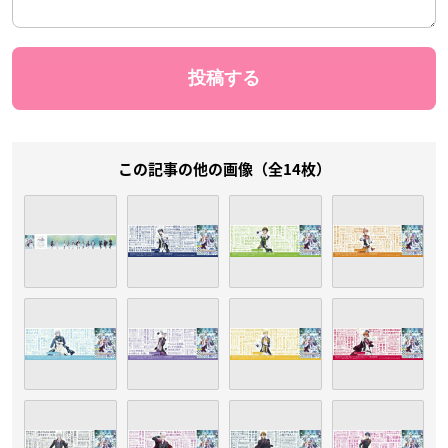
この記事の他の画像（全14枚）