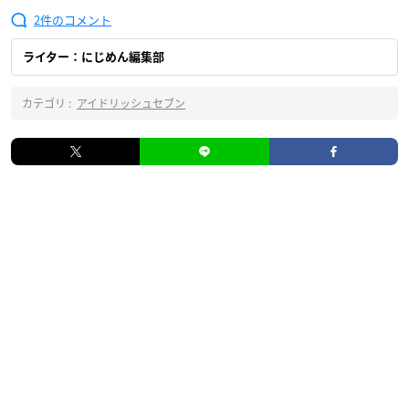
2
ライター：にじめん編集部
カテゴリ :
アイドリッシュセブン