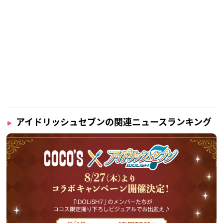
アイドリッシュセブンの関連ニュースランキング