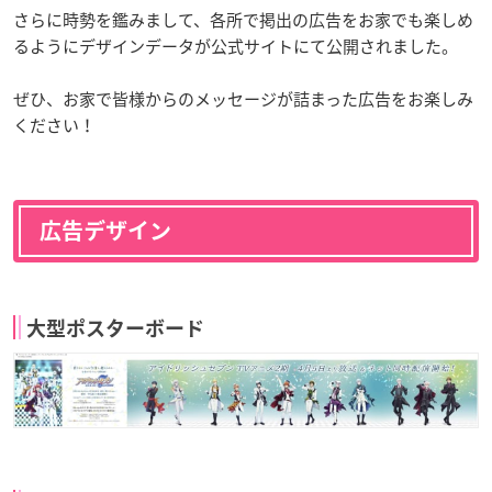
さらに時勢を鑑みまして、各所で掲出の広告をお家でも楽しめ
るようにデザインデータが公式サイトにて公開されました。
ぜひ、お家で皆様からのメッセージが詰まった広告をお楽しみ
ください！
広告デザイン
大型ポスターボード