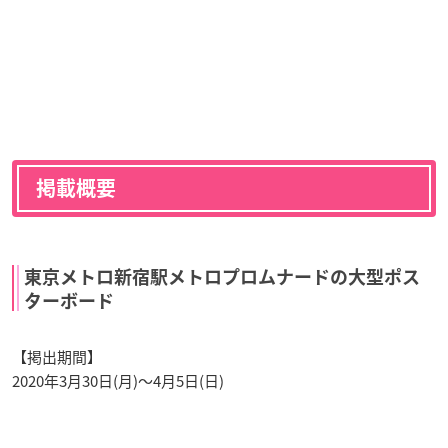
掲載概要
東京メトロ新宿駅メトロプロムナードの大型ポス
ターボード
【掲出期間】
2020年3月30日(月)～4月5日(日)