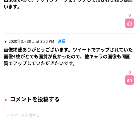
います。
0
2020年3月30日 at 3:20 PM
返信
画像掲載ありがとうございます。ツイートでアップされていた
画像4枚がとても画質が良かったので、他キャラの画像も同画
質でアップしていただきたいです。
0
コメントを投稿する