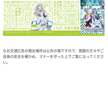
なお交通広告の掲出場所は公共の場ですので、周囲の方々やご
自身の安全を確かめ、マナーを守った上でご覧になってくださ
い。