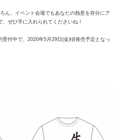
ろん、イベント会場でもあなたの熱意を存分にア
で、ぜひ手に入れられてくださいね！
約受付中で、2020年5月29日(金)頃発売予定となっ