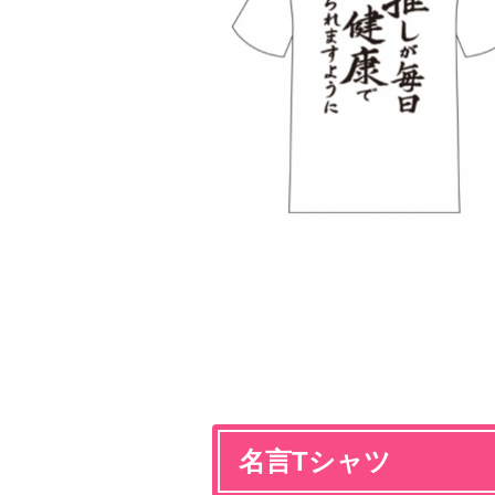
名言Tシャツ