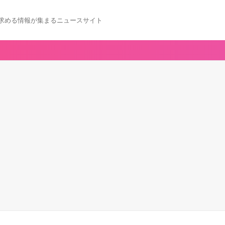
求める情報が集まるニュースサイト