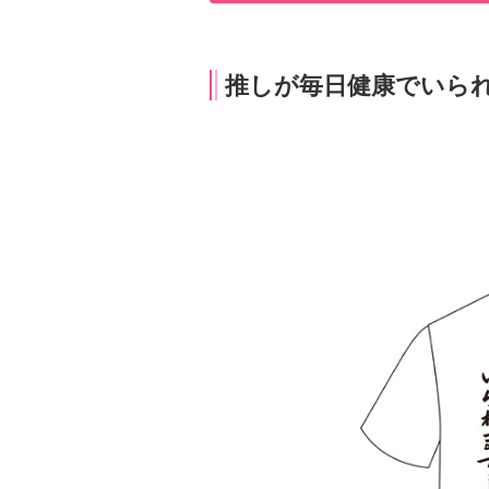
推しが毎日健康でいら