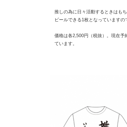
推しの為に日々活動するときはもち
ピールできる1枚となっていますの
価格は各2,500円（税抜）。現在予
ています。