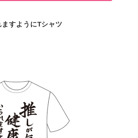
れますようにTシャツ