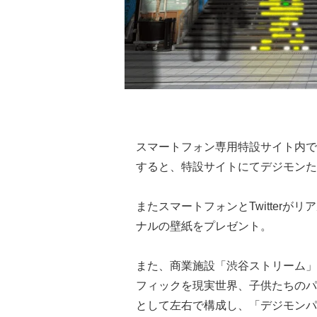
スマートフォン専用特設サイト内で
すると、特設サイトにてデジモンた
またスマートフォンとTwitter
ナルの壁紙をプレゼント。
また、商業施設「渋谷ストリーム」
フィックを現実世界、子供たちのパ
として左右で構成し、「デジモンパ