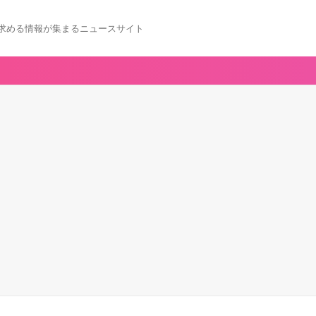
求める情報が集まるニュースサイト