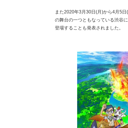
また2020年3月30日(月)から4月5
の舞台の一つともなっている渋谷に
登場することも発表されました。