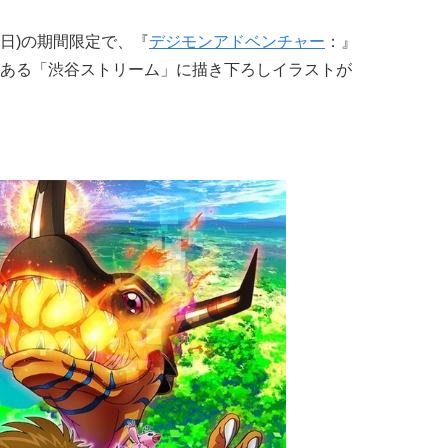
日(日)の期間限定で、『
デジモンアドベンチャー
：』
ある「渋谷ストリーム」に描き下ろしイラストが