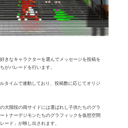
好きなキャラクターを選んでメッセージを投稿を
ちがパレードを行います。
がリアルタイムで連動しており、投稿数に応じてオリジ
の大階段の両サイドには選ばれし子供たちのグラ
ートナーデジモンたちのグラフィックを仮想空間
レード」が映し出されます。