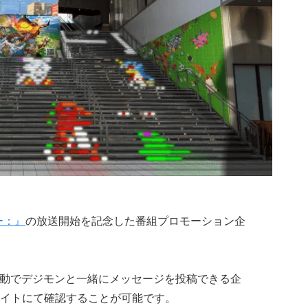
ー：』
の放送開始を記念した番組プロモーション企
er連動でデジモンと一緒にメッセージを投稿できる企
イトにて確認することが可能です。