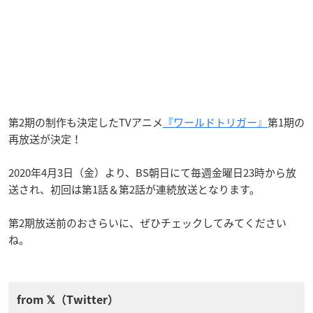
第2期の制作も決定したTVアニメ
『ワールドトリガー』
第1期の
再放送が決定！
2020年4月3日（金）より、BS朝日にて毎週金曜日23時から放
送され、初回は第1話＆第2話が連続放送となります。
第2期放送前のおさらいに、ぜひチェックしてみてください
ね。