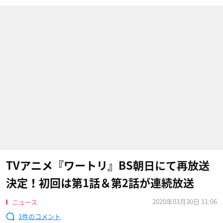
TVアニメ『ワートリ』BS朝日にて再放送
決定！初回は第1話＆第2話が連続放送
2020年03月30日 11:06
ニュース
1