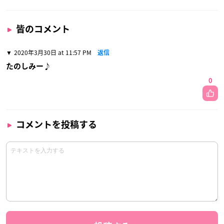
皆のコメント
2020年3月30日 at 11:57 PM
返信
たのしみー♪
0
コメントを投稿する