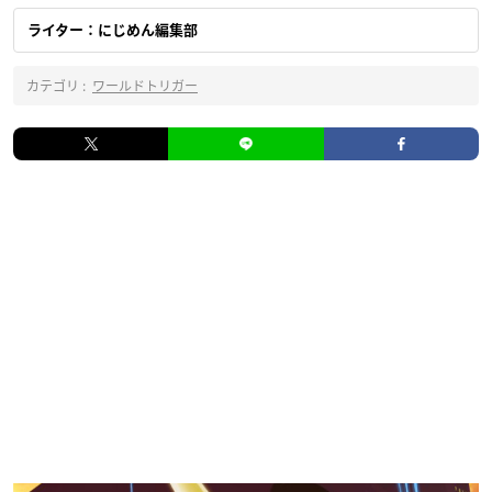
ライター：にじめん編集部
カテゴリ :
ワールドトリガー