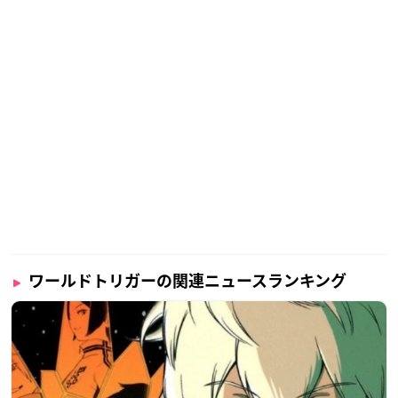
ワールドトリガーの関連ニュースランキング