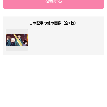
この記事の他の画像（全1枚）