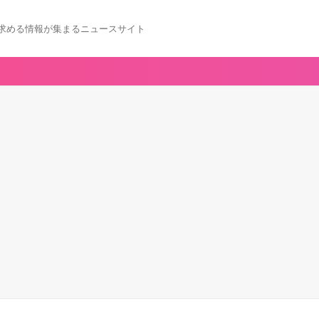
求める情報が集まるニュースサイト