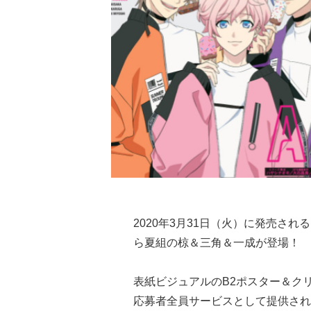
2020年3月31日（火）に発売される「sp
ら夏組の椋＆三角＆一成が登場！
表紙ビジュアルのB2ポスター＆ク
応募者全員サービスとして提供され