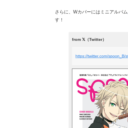
さらに、Wカバーにはミニアルバム
す！
https://twitter.com/spoon_