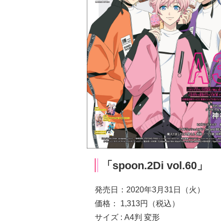
「spoon.2Di vol.60」
発売日：2020年3月31日（火）
価格： 1,313円（税込）
サイズ : A4判 変形