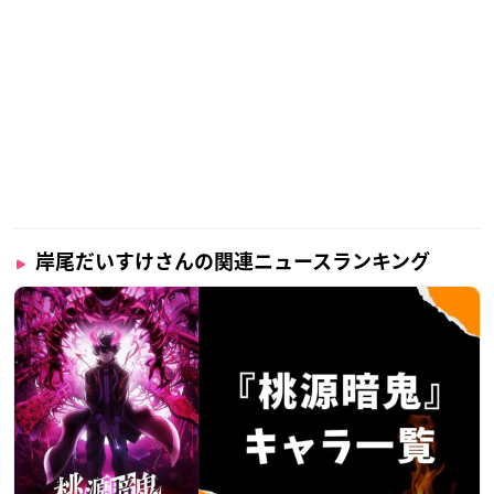
岸尾だいすけさんの関連ニュースランキング