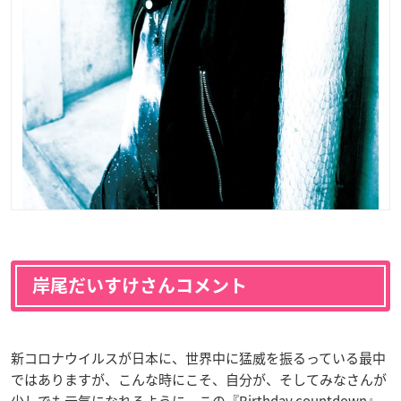
岸尾だいすけさんコメント
新コロナウイルスが日本に、世界中に猛威を振るっている最中
ではありますが、こんな時にこそ、自分が、そしてみなさんが
少しでも元気になれるように、この『Birthday countdown』