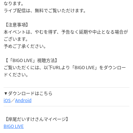
なります。
ライブ配信は、無料でご覧いただけます。
【注意事項】
本イベントは、やむを得ず、予告なく延期や中止となる場合が
ございます。
予めご了承ください。
【「BIGO LIVE」視聴方法】
ご覧いただくには、以下URLより「BIGO LIVE」をダウンロー
ドください。
▼ダウンロードはこちら
iOS
／
Android
【岸尾だいすけさんマイページ】
BIGO LIVE