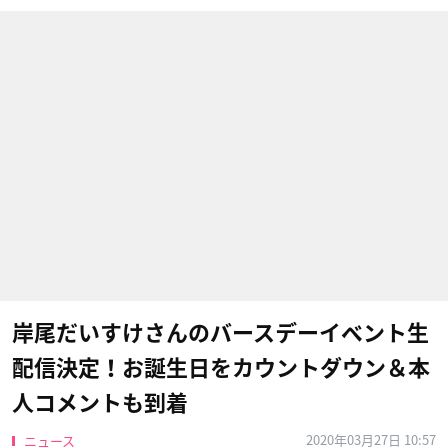
岸尾だいすけさんのバースデーイベント生
配信決定！お誕生日をカウントダウン＆本
人コメントも到着
2020年03月27日 10:57
ニュース