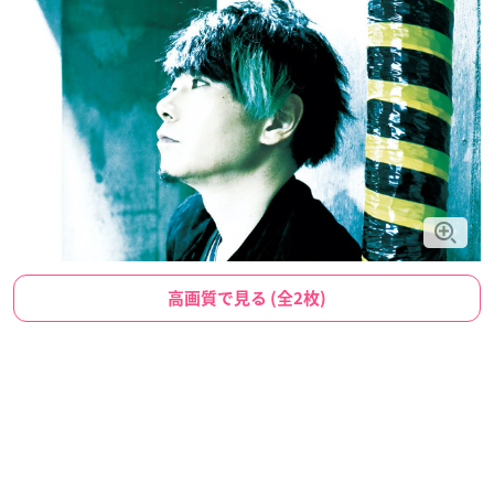
高画質で見る (全2枚)