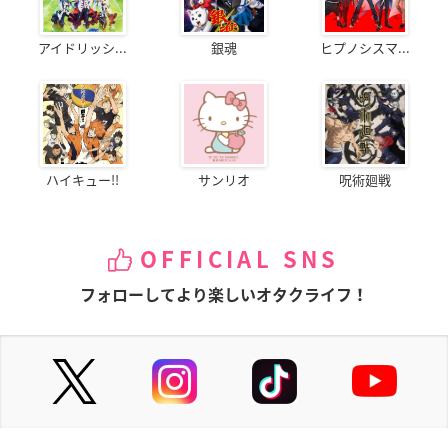
アイドリッシ...
銀魂
ヒプノシスマ...
ハイキュー!!
サンリオ
呪術廻戦
OFFICIAL SNS
フォローしてより楽しいオタクライフ！