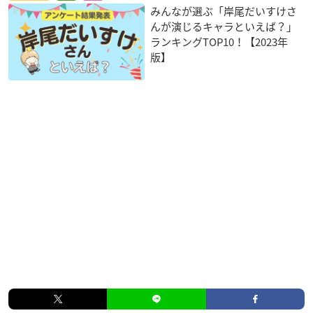
みんなが選ぶ「岸尾だいすけさ
んが演じるキャラといえば？」
ランキングTOP10！【2023年
版】