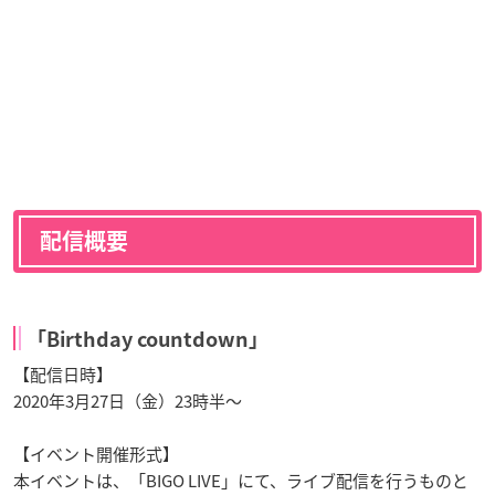
配信概要
「Birthday countdown」
【配信日時】
2020年3月27日（金）23時半～
【イベント開催形式】
本イベントは、「BIGO LIVE」にて、ライブ配信を行うものと