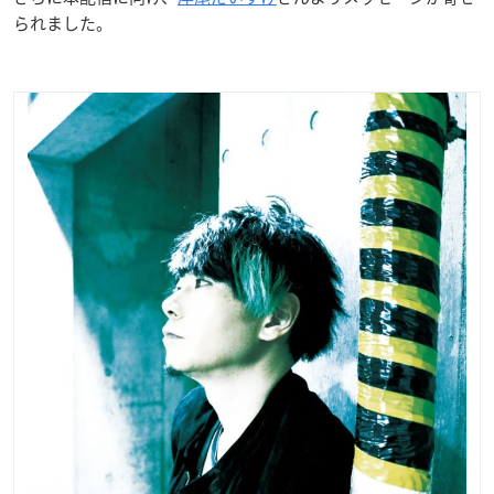
られました。