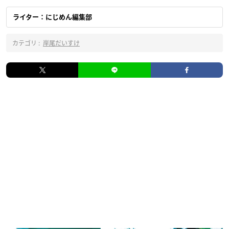
ライター：にじめん編集部
カテゴリ :
岸尾だいすけ