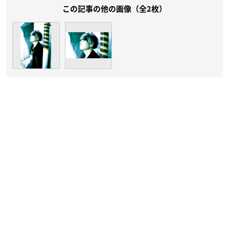
この記事の他の画像（全2枚）