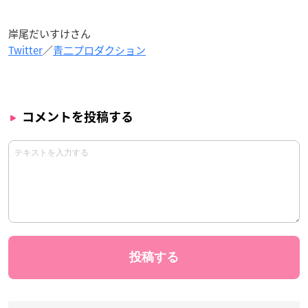
岸尾だいすけさん
Twitter
／
青二プロダクション
コメントを投稿する