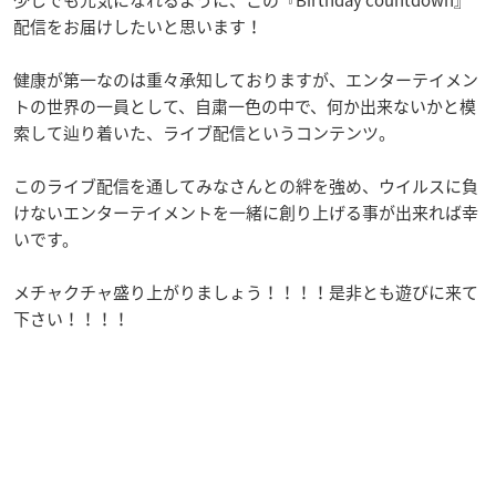
配信をお届けしたいと思います！
健康が第一なのは重々承知しておりますが、エンターテイメン
トの世界の一員として、自粛一色の中で、何か出来ないかと模
索して辿り着いた、ライブ配信というコンテンツ。
このライブ配信を通してみなさんとの絆を強め、ウイルスに負
けないエンターテイメントを一緒に創り上げる事が出来れば幸
いです。
メチャクチャ盛り上がりましょう！！！！是非とも遊びに来て
下さい！！！！