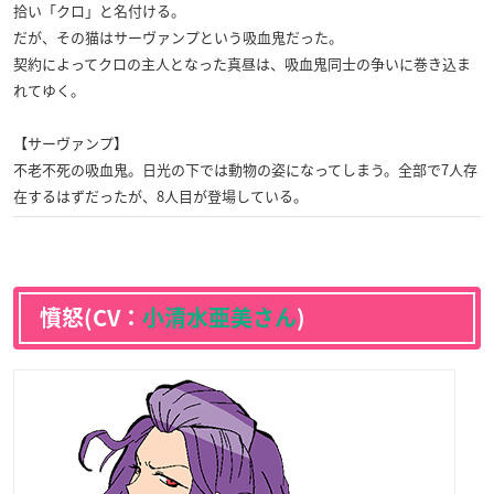
拾い「クロ」と名付ける。
だが、その猫はサーヴァンプという吸血鬼だった。
契約によってクロの主人となった真昼は、吸血鬼同士の争いに巻き込ま
れてゆく。
【サーヴァンプ】
不老不死の吸血鬼。日光の下では動物の姿になってしまう。全部で7人存
在するはずだったが、8人目が登場している。
憤怒(CV：
小清水亜美さん
)