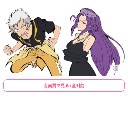
高画質で見る (全1枚)