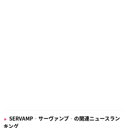
SERVAMP‐サーヴァンプ‐の関連ニュースラン
キング