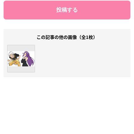
この記事の他の画像（全1枚）