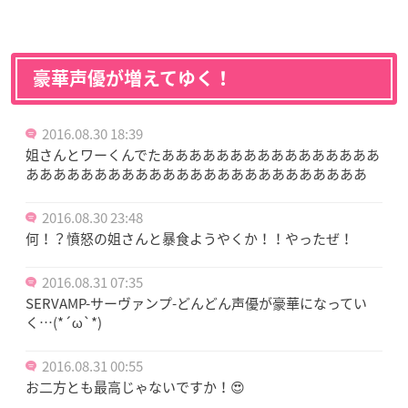
豪華声優が増えてゆく！
2016.08.30 18:39
姐さんとワーくんでたああああああああああああああああ
あああああああああああああああああああああああああ
2016.08.30 23:48
何！？憤怒の姐さんと暴食ようやくか！！やったぜ！
2016.08.31 07:35
SERVAMP-サーヴァンプ-どんどん声優が豪華になってい
く…(*´ω`*)
2016.08.31 00:55
お二方とも最高じゃないですか！😍