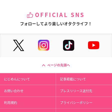
OFFICIAL SNS
フォローしてより楽しいオタクライフ！
ページの先頭へ
にじめんについて
記事掲載について
お問い合わせ
プレスリリース送付先
利用規約
プライバシーポリシー