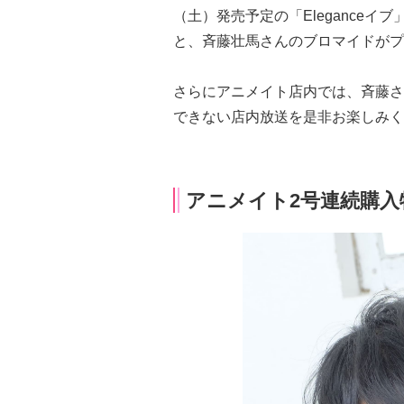
（土）発売予定の「Eleganceイ
と、斉藤壮馬さんのブロマイドがプ
さらにアニメイト店内では、斉藤さ
できない店内放送を是非お楽しみく
アニメイト2号連続購入