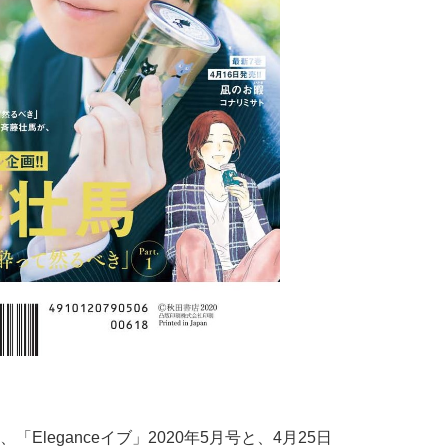
leganceイブ」2020年5月号と、4月25日