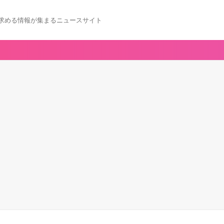
求める情報が集まるニュースサイト