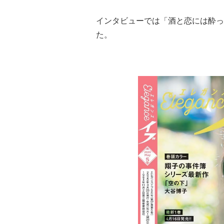
インタビューでは「酒と恋には酔っ
た。