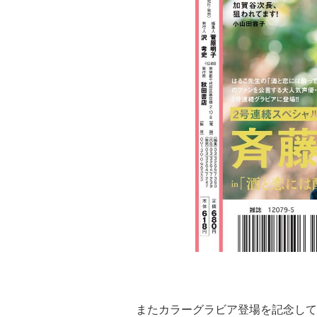
またカラーグラビア登場を記念して、「E