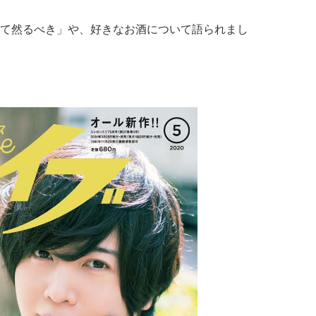
て然るべき」や、好きなお酒について語られまし