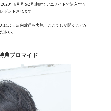
ブ」2020年6月号を2号連続でアニメイトで購入する
レゼントされます。
んによる店内放送も実施。ここでしか聞くことが
ださい。
特典ブロマイド