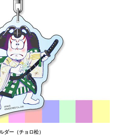
ホルダー（チョロ松）