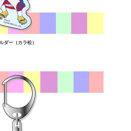
ホルダー（カラ松）