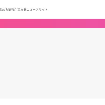
求める情報が集まるニュースサイト