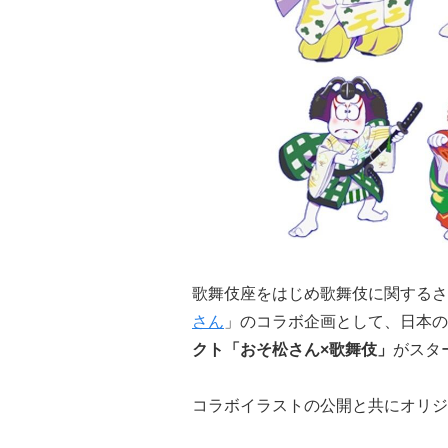
歌舞伎座をはじめ歌舞伎に関するさ
さん
」のコラボ企画として、日本の
クト「おそ松さん×歌舞伎」
がスタ
コラボイラストの公開と共にオリジ