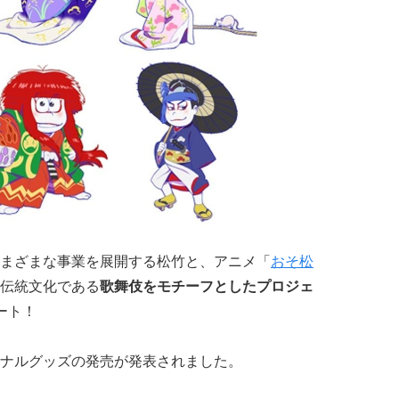
まざまな事業を展開する松竹と、アニメ「
おそ松
伝統文化である
歌舞伎をモチーフとしたプロジェ
ート！
ナルグッズの発売が発表されました。