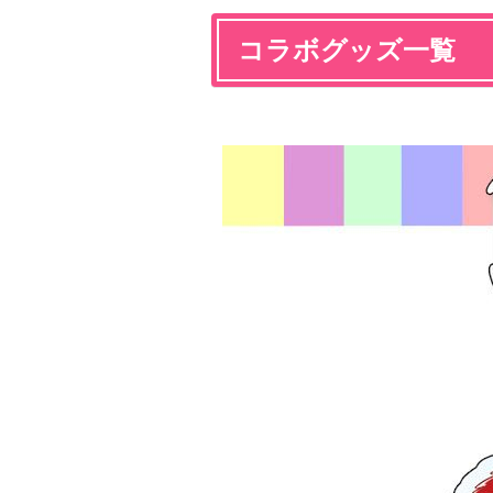
コラボグッズ一覧