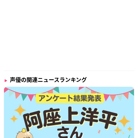
声優の関連ニュースランキング