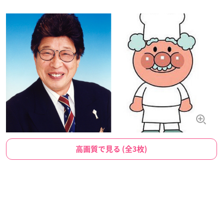
高画質で見る (全3枚)