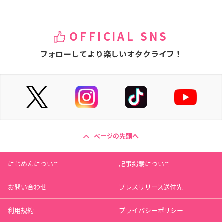
OFFICIAL SNS
フォローしてより楽しいオタクライフ！
ページの先頭へ
にじめんについて
記事掲載について
お問い合わせ
プレスリリース送付先
利用規約
プライバシーポリシー