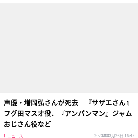
声優・増岡弘さんが死去 『サザエさん』
フグ田マスオ役、『アンパンマン』ジャム
おじさん役など
2020年03月26日 16:47
ニュース