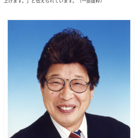
上げます。」と伝えられています。（一部抜粋）