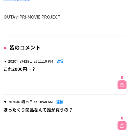
©UTA☆PRI-MOVIE PROJECT
皆のコメント
2020年3月28日 at 11:10 PM
返信
これ2000円…？
0
2020年3月29日 at 10:40 AM
返信
ぼったくり商品なんて誰が買うの？
0