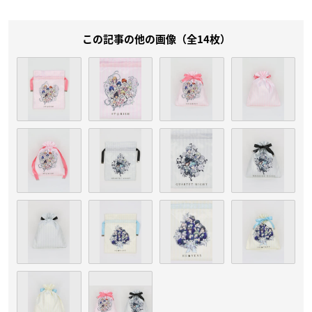
この記事の他の画像（全14枚）