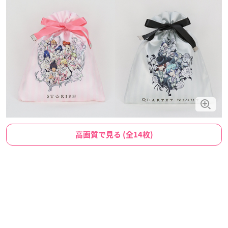
高画質で見る (全14枚)