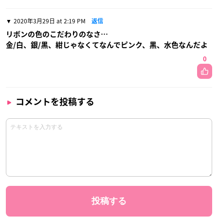
2020年3月29日 at 2:19 PM
返信
リボンの色のこだわりのなさ…
金/白、銀/黒、紺じゃなくてなんでピンク、黒、水色なんだよ
0
コメントを投稿する