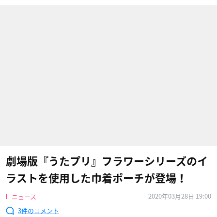
劇場版『うたプリ』フラワーシリーズのイ
ラストを使用した巾着ポーチが登場！
2020年03月28日 19:00
ニュース
3