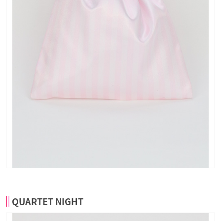
QUARTET NIGHT