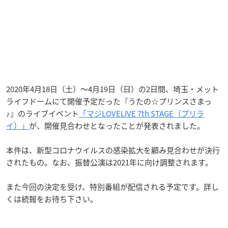
2020年4月18日（土）〜4月19日（日）の2日間、埼玉・メット
ライフドームにて開催予定だった『うたの☆プリンスさまっ
♪』のライブイベント
「マジLOVELIVE 7th STAGE（プリラ
イ）」
が、開催見合わせとなったことが発表されました。
本件は、新型コロナウイルスの感染拡大を顧み見合わせが決行
されたもの。なお、振替公演は2021年に向け調整されます。
また今回の決定を受け、特別番組が配信される予定です。詳し
くは続報をお待ち下さい。