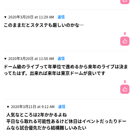
2020年3月20日 at 11:29 AM
返信
このままだとスタステも厳しいのかな…
0
2020年3月20日 at 11:50 AM
返信
ドーム級のライブって年単位で進めるから来年のライブは決ま
ってたはず。出来れば来年は東京ドームが良いです
0
2020年3月21日 at 9:12 AM
返信
人気なところは2年かかるよね
平日なら取れる可能性あるけど休日はイベントだったりドー
ムなら試合優先だから結構難しいみたい