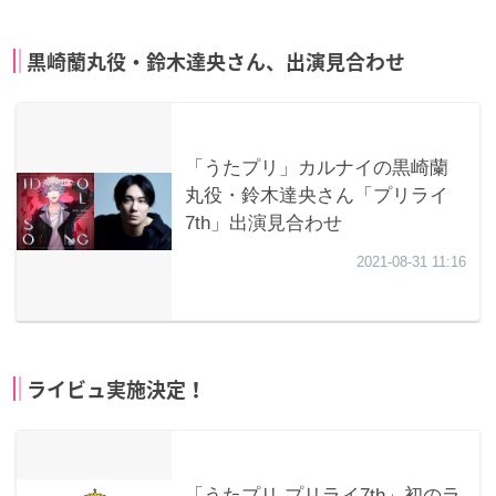
黒崎蘭丸役・鈴木達央さん、出演見合わせ
ライビュ実施決定！