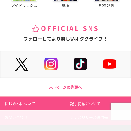
アイドリッシ...
銀魂
呪術廻戦
OFFICIAL SNS
フォローしてより楽しいオタクライフ！
ページの先頭へ
にじめんについて
記事掲載について
お問い合わせ
プレスリリース送付先
利用規約
プライバシーポリシー