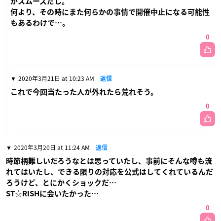
がスムーズだし。
何より、その時にまた何らかの事情で開催中止になる可能性
もあるわけで…。
0
2020年3月21日 at 10:23 AM
返信
これで今回当たった人が外れたら荒れそう。
0
2020年3月20日 at 11:24 AM
返信
時節柄難しいだろうなとは思っていたし、事前にそんな噂も流
れてはいたし、できる限りの対応を公式はしてくれているんだ
ろうけど、とにかくショックだ…
ST☆RISHに会いたかった…
0