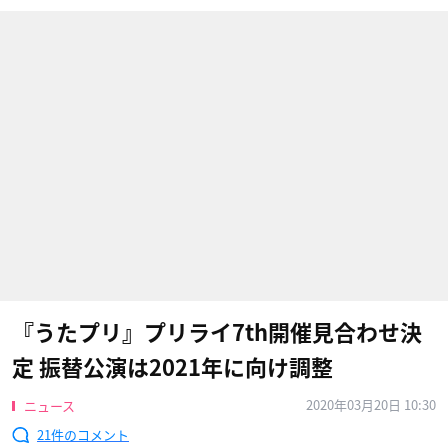
『うたプリ』プリライ7th開催見合わせ決
定 振替公演は2021年に向け調整
2020年03月20日 10:30
ニュース
21