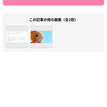
この記事の他の画像（全2枚）