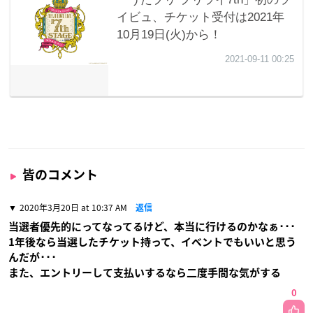
皆のコメント
2020年3月20日 at 10:37 AM
返信
当選者優先的にってなってるけど、本当に行けるのかなぁ･･･
1年後なら当選したチケット持って、イベントでもいいと思う
んだが･･･
また、エントリーして支払いするなら二度手間な気がする
0