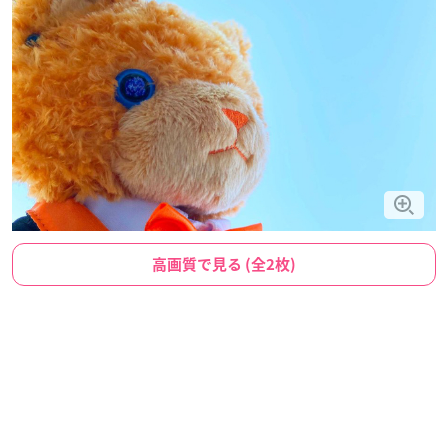
高画質で見る (全2枚)