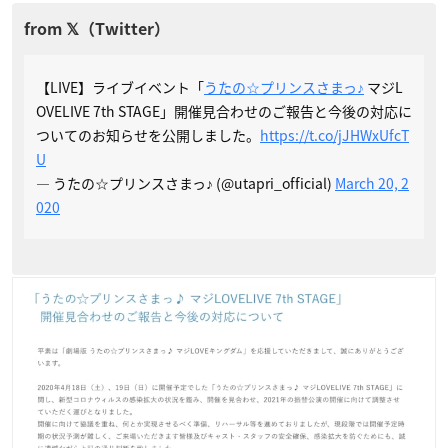
【LIVE】ライブイベント「
うたの☆プリンスさまっ♪
マジL
OVELIVE 7th STAGE」開催見合わせのご報告と今後の対応に
ついてのお知らせを公開しました。
https://t.co/jJHWxUfcT
U
— うたの☆プリンスさまっ♪ (@utapri_official)
March 20, 2
020