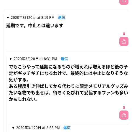
2020年3月20日 at 8:19 PM
返信
延期です。中止とは違います
0
2020年3月20日 at 8:31 PM
返信
でもこうやって延期になるものが増えれば増えるほど後の予
定がギッチギチになるわけで、最終的には中止になりそうな
気がする。
ある程度引き伸ばしてから代わりに限定メモリアルグッズみ
たいな物でも出せば、待ちくたびれて妥協するファンも多い
かもしれない。
0
2020年3月20日 at 8:33 PM
返信