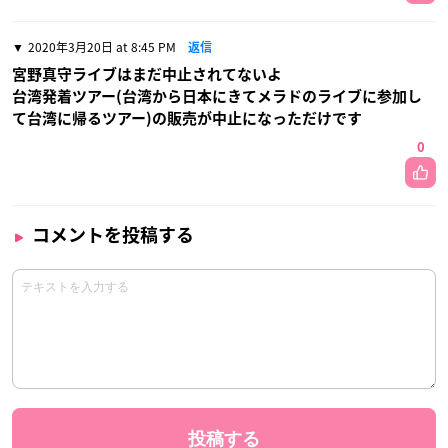
2020年3月20日 at 8:45 PM
返信
宮野真守ライブはまだ中止されてないよ
台湾発着ツアー(台湾から日本にきてメラドのライブに参加し
て台湾に帰るツアー)の販売が中止になっただけです
0
コメントを投稿する