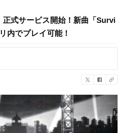
正式サービス開始！新曲「Survi
t」はアプリ内でプレイ可能！