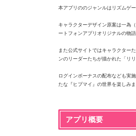
本アプリののジャンルはリズムゲー
キャラクターデザイン原案は一為（K
ートフォンアプリオリジナルの物語
また公式サイトではキャラクターた
ンのリーダーたちが描かれた「リリ
ログインボーナスの配布なども実施
たな『ヒプマイ』の世界を楽しみま
アプリ概要