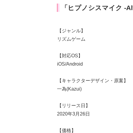
「ヒプノシスマイク -Altern
【ジャンル】
リズムゲーム
【対応OS】
iOS/Android
【キャラクターデザイン・原案】
一為(Kazui)
【リリース日】
2020年3月26日
【価格】