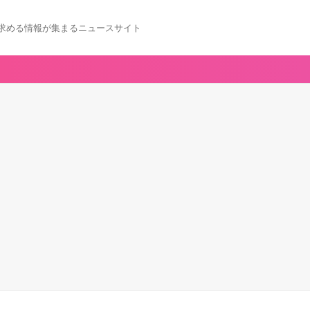
求める情報が集まるニュースサイト