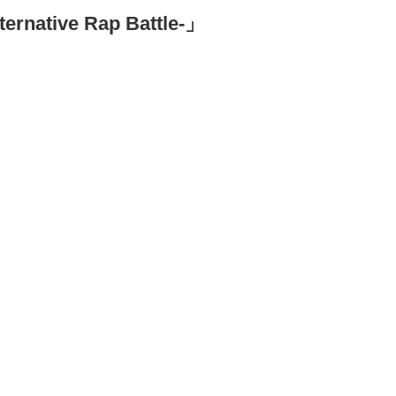
ative Rap Battle-」