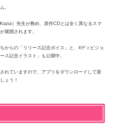
ム。
azui）先生が務め、原作CDとは全く異なるスマ
が展開されます。
ちからの「リリース記念ボイス」と、4ディビジョ
ース記念イラスト」も公開中。
されていますので、アプリをダウンロードして新
しょう！