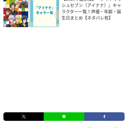
シュセブン（アイナナ）』キャ
ラクター一覧！声優・年齢・誕
生日まとめ【ネタバレ有】