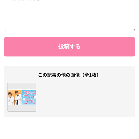
この記事の他の画像（全1枚）