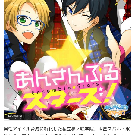
男性アイドル育成に特化した私立夢ノ咲学院。明星スバル・氷