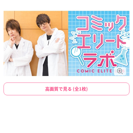
高画質で見る (全1枚)