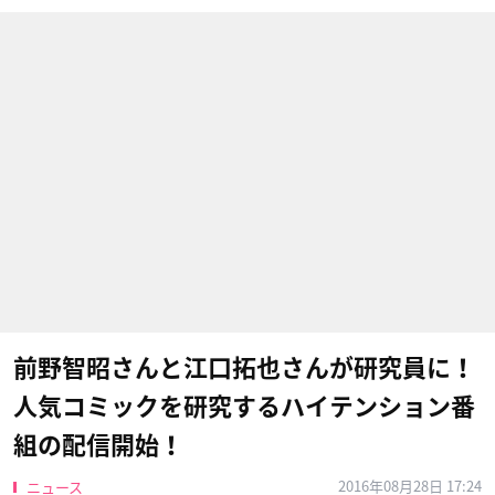
前野智昭さんと江口拓也さんが研究員に！
人気コミックを研究するハイテンション番
組の配信開始！
2016年08月28日 17:24
ニュース