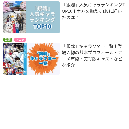
『銀魂』人気キャラランキングT
OP10！土方を抑えて1位に輝い
たのは？
話題
アニメ
『銀魂』キャラクター一覧！登
場人物の基本プロフィール・ア
ニメ声優・実写版キャストなど
を紹介