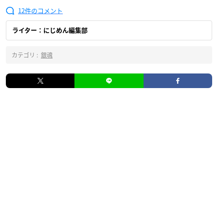
12
ライター：にじめん編集部
カテゴリ :
銀魂