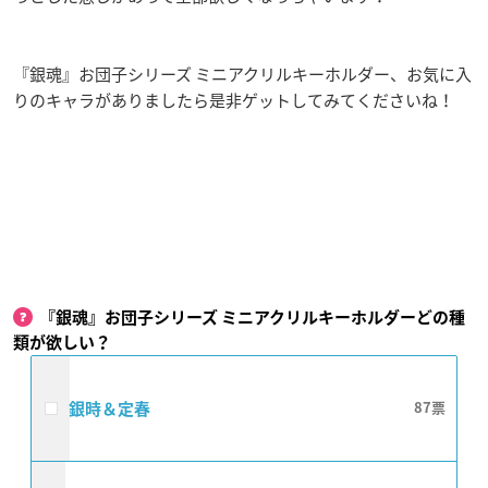
『銀魂』お団子シリーズ ミニアクリルキーホルダー、お気に入
りのキャラがありましたら是非ゲットしてみてくださいね！
『銀魂』お団子シリーズ ミニアクリルキーホルダーどの種
類が欲しい？
銀時＆定春
87