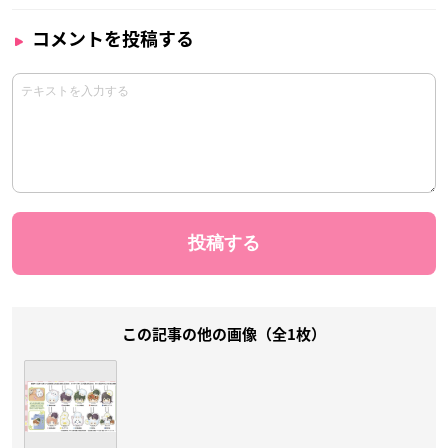
コメントを投稿する
この記事の他の画像（全1枚）