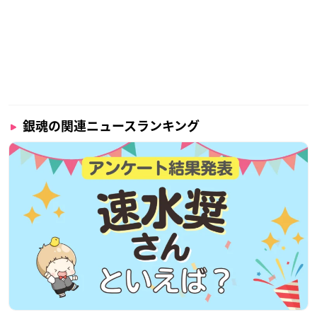
銀魂の関連ニュースランキング