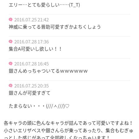
エリー…とても愛らしい……(T_T)
2016.07.25 21:42
神威に乗ってる晋助可愛すぎかよちくしょう
2016.07.28 17:36
集合A可愛いし欲しい！！
2016.07.28 16:45
銀さんめっちゃついてるｗｗｗｗｗｗ
2016.07.25 20:35
銀さんが可愛すぎて
たまらない・・・(///ㅅ///)♡
各キャラの頭に色んなキャラが詰んであって可愛いですよね！
小さいエリザベスや銀さんらが乗ってあったり、集合もむぎゅ
っとした感じがあって全部欲しくなっちゃいます！