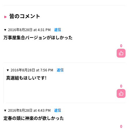
皆のコメント
2016年8月28日 at 4:31 PM
返信
万事屋集合バージョンがほしかった
0
2016年8月28日 at 7:56 PM
返信
真選組もほしいです!
0
2016年8月28日 at 4:43 PM
返信
定春の頭に神楽のが欲しかった
0