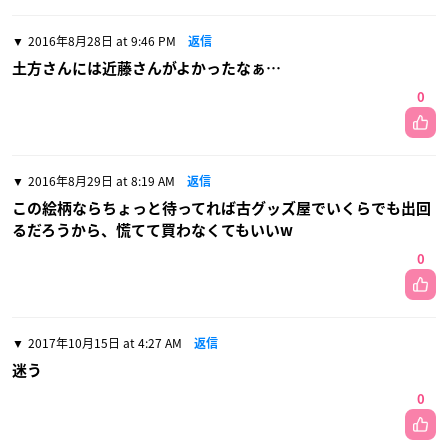
2016年8月28日 at 9:46 PM
返信
土方さんには近藤さんがよかったなぁ…
0
2016年8月29日 at 8:19 AM
返信
この絵柄ならちょっと待ってれば古グッズ屋でいくらでも出回
るだろうから、慌てて買わなくてもいいw
0
2017年10月15日 at 4:27 AM
返信
迷う
0