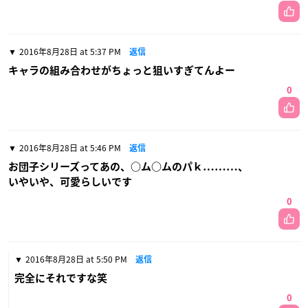
2016年8月28日 at 5:37 PM
返信
キャラの組み合わせがちょっと狙いすぎてんよー
0
2016年8月28日 at 5:46 PM
返信
お団子シリーズってあの、○ム○ムのパｋ………、
いやいや、可愛らしいです
0
2016年8月28日 at 5:50 PM
返信
完全にそれですな笑
0