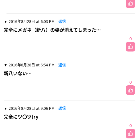
2016年8月28日 at 6:03 PM
返信
完全にメガネ（新八）の姿が消えてしまった…
0
2016年8月28日 at 6:54 PM
返信
新八いない…
0
2016年8月28日 at 9:06 PM
返信
完全にツ〇ツ(ry
0