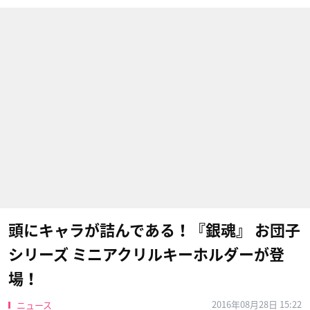
頭にキャラが詰んである！『銀魂』 お団子
シリーズ ミニアクリルキーホルダーが登
場！
2016年08月28日 15:22
ニュース