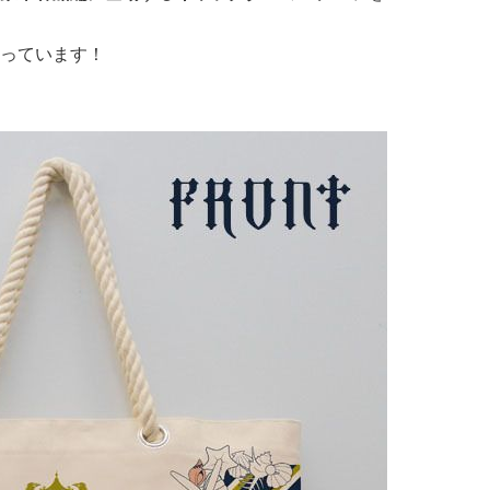
っています！