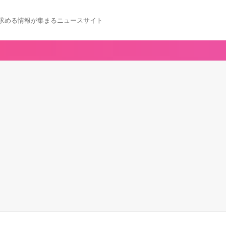
求める情報が集まるニュースサイト