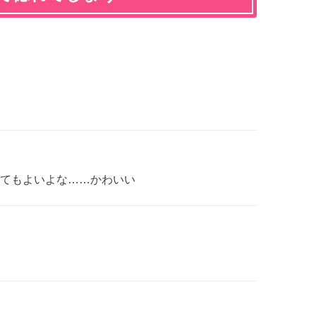
てもよいよな……かわいい