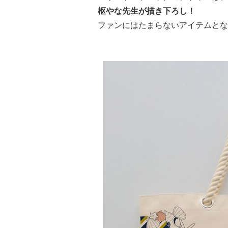
枢やな先生が描き下ろし！
ファンにはたまらないアイテムとな