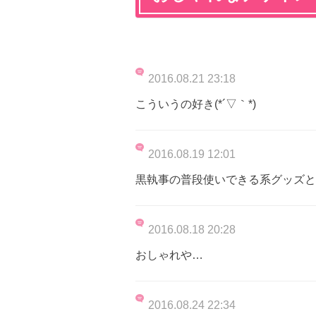
2016.08.21 23:18
こういうの好き(*´▽｀*)
2016.08.19 12:01
黒執事の普段使いできる系グッズと
2016.08.18 20:28
おしゃれや…
2016.08.24 22:34